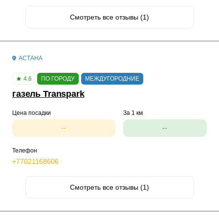
Смотреть все отзывы (1)
АСТАНА
4.6
ПО ГОРОДУ
МЕЖДУГОРОДНИЕ
газель Transpark
Цена посадки
За 1 км
--
--
Телефон
+77021168606
Смотреть все отзывы (1)