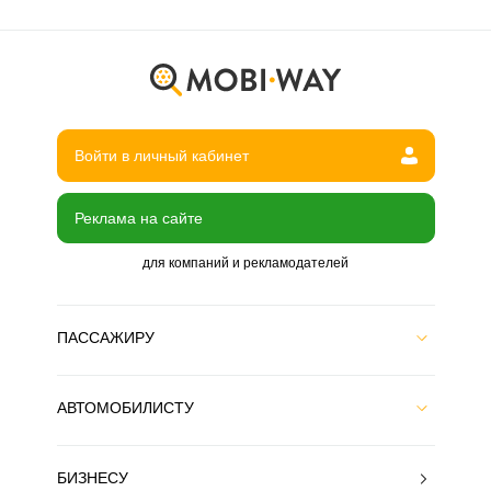
Войти в личный кабинет
Реклама на сайте
для компаний и рекламодателей
ПАССАЖИРУ
АВТОМОБИЛИСТУ
БИЗНЕСУ