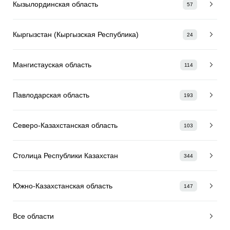
Кызылординская область
57
Кыргызстан (Кыргызская Республика)
24
Мангистауская область
114
Павлодарская область
193
Северо-Казахстанская область
103
Столица Республики Казахстан
344
Южно-Казахстанская область
147
Все области