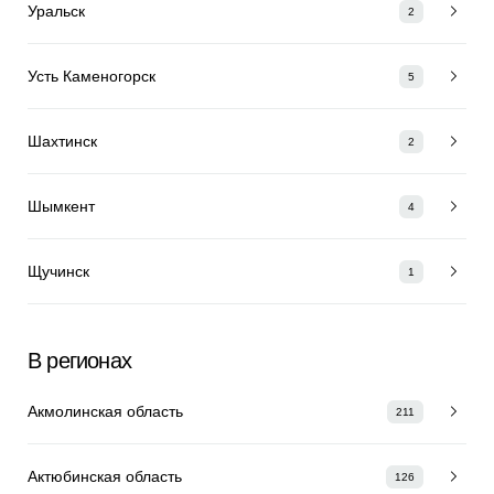
Уральск
2
Усть Каменогорск
5
Шахтинск
2
Шымкент
4
Щучинск
1
В регионах
Акмолинская область
211
Актюбинская область
126