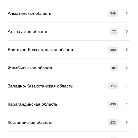
Алматинская область
548
Атырауская область
77
Восточно-Казахстанская область
300
Жамбыльская область
82
Западно-Казахстанская область
114
Карагандинская область
430
Костанайская область
232