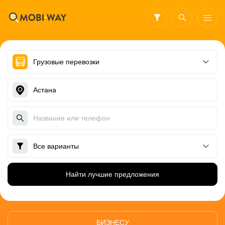
Найти лучшие предложения
БИЗНЕСУ