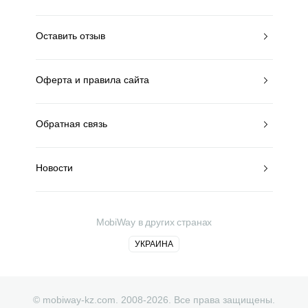
Оставить отзыв
Оферта и правила сайта
Обратная связь
Новости
MobiWay в других странах
УКРАИНА
© mobiway-kz.com. 2008-2026. Все права защищены.