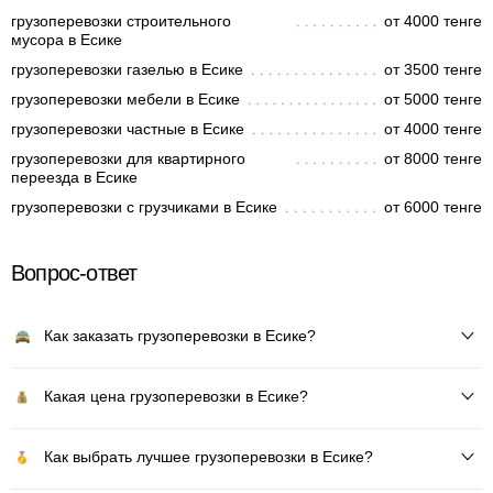
грузоперевозки строительного
от 4000 тенге
мусора в Есике
грузоперевозки газелью в Есике
от 3500 тенге
грузоперевозки мебели в Есике
от 5000 тенге
грузоперевозки частные в Есике
от 4000 тенге
грузоперевозки для квартирного
от 8000 тенге
переезда в Есике
грузоперевозки с грузчиками в Есике
от 6000 тенге
Вопрос-ответ
Как заказать грузоперевозки в Есике?
Какая цена грузоперевозки в Есике?
Как выбрать лучшее грузоперевозки в Есике?