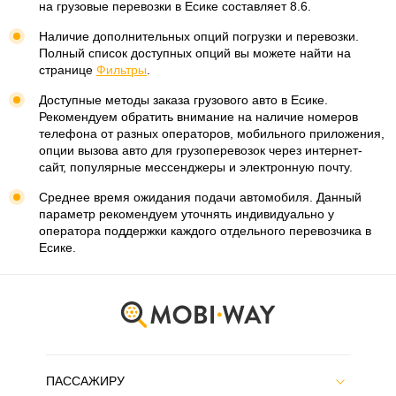
на грузовые перевозки в Есике составляет 8.6.
Наличие дополнительных опций погрузки и перевозки.
Полный список доступных опций вы можете найти на
странице
Фильтры
.
Доступные методы заказа грузового авто в Есике.
Рекомендуем обратить внимание на наличие номеров
телефона от разных операторов, мобильного приложения,
опции вызова авто для грузоперевозок через интернет-
сайт, популярные мессенджеры и электронную почту.
Среднее время ожидания подачи автомобиля. Данный
параметр рекомендуем уточнять индивидуально у
оператора поддержки каждого отдельного перевозчика в
Есике.
ПАССАЖИРУ