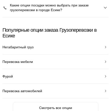
Какие опции посадки можно выбрать при заказе
грузоперевозки в городе Есике?
Популярные опции заказа Грузоперевозки в
Есике
Негабаритный груз
Перевозка мебели
Фурой
Перевозка автомобилей
Смотреть все опции