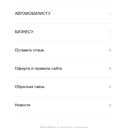
АВТОМОБИЛИСТУ
БИЗНЕСУ
Оставить отзыв
Оферта и правила сайта
Обратная связь
Новости
MobiWay в других странах