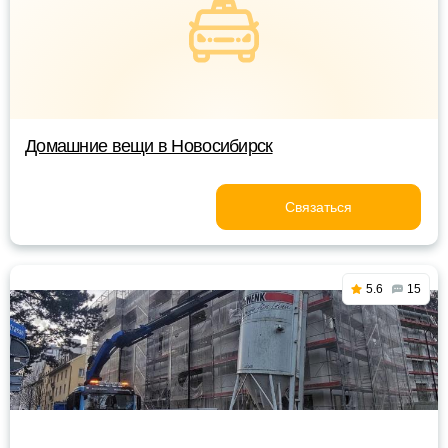
Домашние вещи в Новосибирск
Связаться
5.6
15