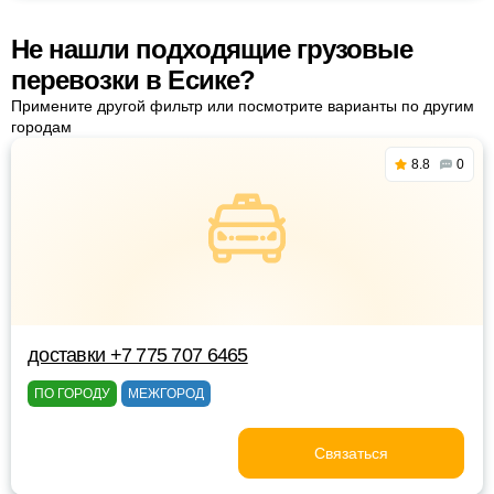
Не нашли подходящие грузовые
перевозки в Есике?
Примените другой фильтр или посмотрите варианты по другим
городам
8.8
0
доставки +7 775 707 6465
ПО ГОРОДУ
МЕЖГОРОД
Связаться