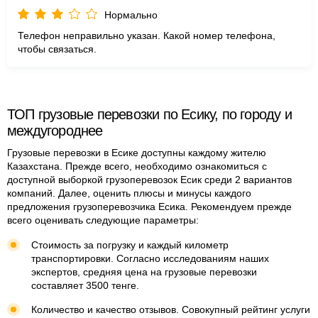
Нормально
Телефон неправильно указан. Какой номер телефона,
чтобы связаться.
ТОП грузовые перевозки по Есику, по городу и
междугороднее
Грузовые перевозки в Есике доступны каждому жителю
Казахстана. Прежде всего, необходимо ознакомиться с
доступной выборкой грузоперевозок Есик среди 2 вариантов
компаний. Далее, оценить плюсы и минусы каждого
предложения грузоперевозчика Есика. Рекомендуем прежде
всего оценивать следующие параметры:
Стоимость за погрузку и каждый километр
транспортировки. Согласно исследованиям наших
экспертов, средняя цена на грузовые перевозки
составляет 3500 тенге.
Количество и качество отзывов. Совокупный рейтинг услуги