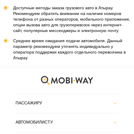
Доступные методы заказа грузового авто в Атырау.
Рекомендуем обратить внимание на наличие номеров
телефона от разных операторов, мобильного приложения,
опции вызова авто для грузоперевозок через интернет-
сайт, популярные мессенджеры и электронную почту.
Среднее время ожидания подачи автомобиля. Данный
параметр рекомендуем уточнять индивидуально у
оператора поддержки каждого отдельного перевозчика в
Атырау.
ПАССАЖИРУ
АВТОМОБИЛИСТУ