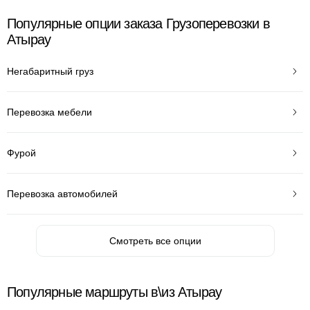
Популярные опции заказа Грузоперевозки в
Атырау
Негабаритный груз
Перевозка мебели
Фурой
Перевозка автомобилей
Смотреть все опции
Популярные маршруты в\из Атырау