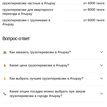
грузоперевозки частные в Атырау
от 4000 тенге
грузоперевозки для квартирного
от 8000 тенге
переезда в Атырау
грузоперевозки с грузчиками в
от 6000 тенге
Атырау
Вопрос-ответ
Как заказать грузоперевозки в Атырау?
Какая цена грузоперевозки в Атырау?
Как выбрать лучшее грузоперевозки в Атырау?
Какие опции посадки можно выбрать при заказе
грузоперевозки в городе Атырау?