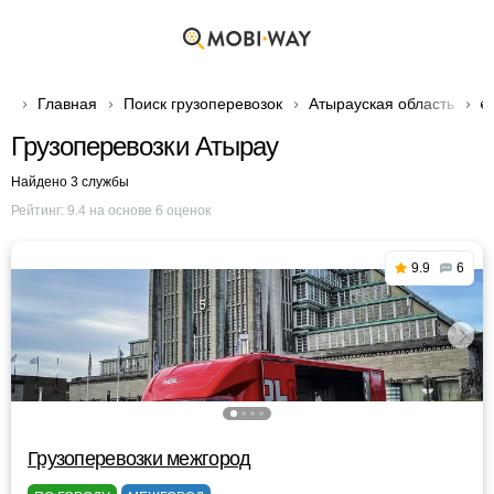
Главная
Поиск грузоперевозок
Атырауская область

Грузоперевозки Атырау
Найдено 3 службы
Рейтинг:
9.4
на основе
6
оценок
9.9
6
Грузоперевозки межгород