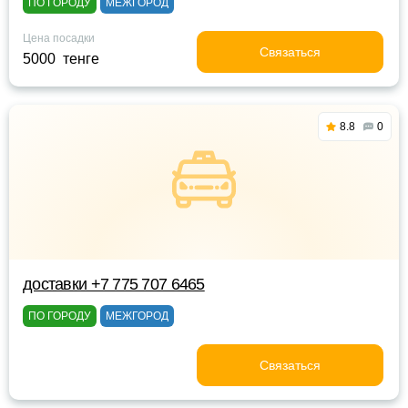
ПО ГОРОДУ
МЕЖГОРОД
Цена посадки
Связаться
5000 тенге
8.8
0
доставки +7 775 707 6465
ПО ГОРОДУ
МЕЖГОРОД
Связаться