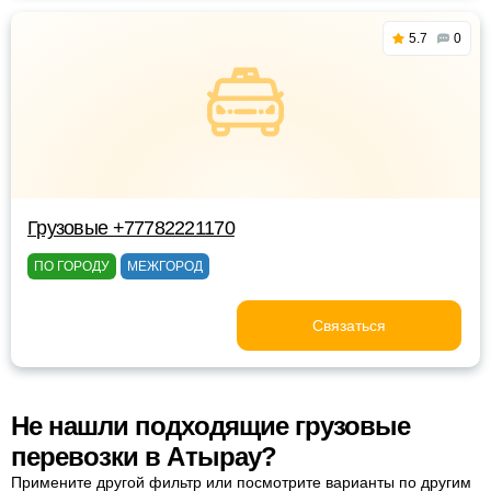
5.7
0
Грузовые +77782221170
ПО ГОРОДУ
МЕЖГОРОД
Связаться
Не нашли подходящие грузовые
перевозки в Атырау?
Примените другой фильтр или посмотрите варианты по другим