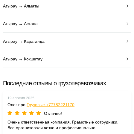
Атырау → Алматы
Атырау → Астана
Атырау → Караганда
Атырау → Кокшетау
Последние отзывы о грузоперевозчиках
19 апреля 2025
Олег про
Грузовые +77782221170
Отлично!
Очень ответственная компания. Грамотные сотрудники.
Все организовали четко и профессионально.