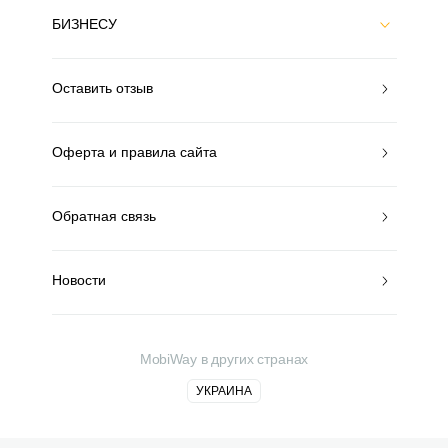
БИЗНЕСУ
Оставить отзыв
Оферта и правила сайта
Обратная связь
Новости
MobiWay в других странах
УКРАИНА