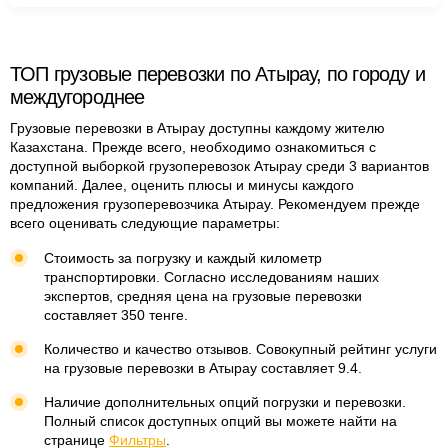
ТОП грузовые перевозки по Атырау, по городу и
междугороднее
Грузовые перевозки в Атырау доступны каждому жителю
Казахстана. Прежде всего, необходимо ознакомиться с
доступной выборкой грузоперевозок Атырау среди 3 вариантов
компаний. Далее, оценить плюсы и минусы каждого
предложения грузоперевозчика Атырау. Рекомендуем прежде
всего оценивать следующие параметры:
Стоимость за погрузку и каждый километр
транспортировки. Согласно исследованиям наших
экспертов, средняя цена на грузовые перевозки
составляет 350 тенге.
Количество и качество отзывов. Совокупный рейтинг услуги
на грузовые перевозки в Атырау составляет 9.4.
Наличие дополнительных опций погрузки и перевозки.
Полный список доступных опций вы можете найти на
странице
Фильтры
.