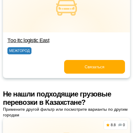
Тoo Itc logistic East
МЕЖГОРОД
Связаться
Не нашли подходящие грузовые
перевозки в Казахстане?
Примените другой фильтр или посмотрите варианты по другим
городам
8.8
0