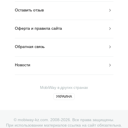
Оставить отзыв
Оферта и правила сайта
Обратная связь
Новости
MobiWay в других странах
УКРАИНА
© mobiway-kz.com. 2008-2026. Все права защищены.
При использовании материалов ссылка на сайт обязательна.