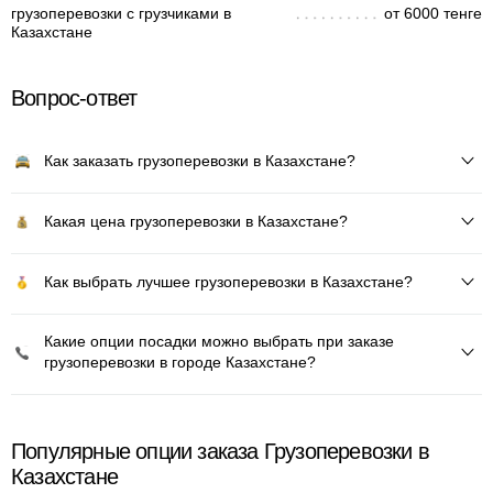
грузоперевозки с грузчиками в
от 6000 тенге
Казахстане
Вопрос-ответ
Как заказать грузоперевозки в Казахстане?
Какая цена грузоперевозки в Казахстане?
Как выбрать лучшее грузоперевозки в Казахстане?
Какие опции посадки можно выбрать при заказе
грузоперевозки в городе Казахстане?
Популярные опции заказа Грузоперевозки в
Казахстане