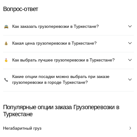
Вопрос-ответ
Как заказать грузоперевозки в Туркестане?
Какая цена грузоперевозки в Туркестане?
Как выбрать лучшее грузоперевозки в Туркестане?
Какие опции посадки можно выбрать при заказе
грузоперевозки в городе Туркестане?
Популярные опции заказа Грузоперевозки в
Туркестане
Негабаритный груз