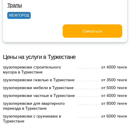
Тралы
МЕЖГОРОД
Связаться
Цены на услуги в Туркестане
грузоперевозки строительного
от 4000 тенге
мусора в Туркестане
грузоперевозки газелью в Туркестане
от 3500 тенге
грузоперевозки мебели в Туркестане
от 5000 тенге
грузоперевозки частные в Туркестане
от 4000 тенге
грузоперевозки для квартирного
от 8000 тенге
переезда в Туркестане
грузоперевозки с грузчиками в
от 6000 тенге
Туркестане