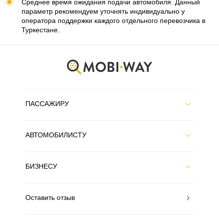
Среднее время ожидания подачи автомобиля. Данный
параметр рекомендуем уточнять индивидуально у
оператора поддержки каждого отдельного перевозчика в
Туркестане.
ПАССАЖИРУ
АВТОМОБИЛИСТУ
БИЗНЕСУ
Оставить отзыв