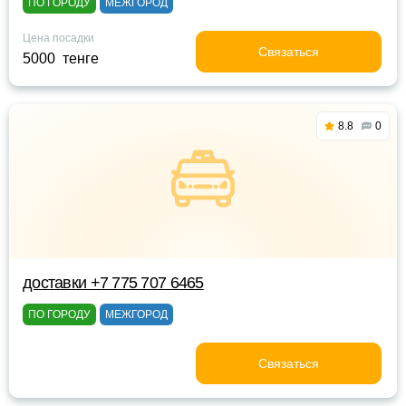
ПО ГОРОДУ
МЕЖГОРОД
Цена посадки
Связаться
5000 тенге
8.8
0
доставки +7 775 707 6465
ПО ГОРОДУ
МЕЖГОРОД
Связаться