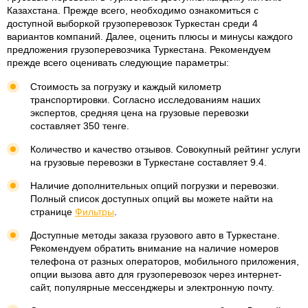
Казахстана. Прежде всего, необходимо ознакомиться с
доступной выборкой грузоперевозок Туркестан среди 4
вариантов компаний. Далее, оценить плюсы и минусы каждого
предложения грузоперевозчика Туркестана. Рекомендуем
прежде всего оценивать следующие параметры:
Стоимость за погрузку и каждый километр
транспортировки. Согласно исследованиям наших
экспертов, средняя цена на грузовые перевозки
составляет 350 тенге.
Количество и качество отзывов. Совокупный рейтинг услуги
на грузовые перевозки в Туркестане составляет 9.4.
Наличие дополнительных опций погрузки и перевозки.
Полный список доступных опций вы можете найти на
странице
Фильтры
.
Доступные методы заказа грузового авто в Туркестане.
Рекомендуем обратить внимание на наличие номеров
телефона от разных операторов, мобильного приложения,
опции вызова авто для грузоперевозок через интернет-
сайт, популярные мессенджеры и электронную почту.