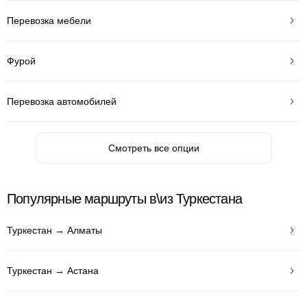
Перевозка мебели
Фурой
Перевозка автомобилей
Смотреть все опции
Популярные маршруты в\из Туркестана
Туркестан → Алматы
Туркестан → Астана