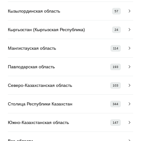
Кызылординская область
57
Кыргызстан (Кыргызская Республика)
24
Мангистауская область
114
Павлодарская область
193
Северо-Казахстанская область
103
Столица Республики Казахстан
344
Южно-Казахстанская область
147
Все области