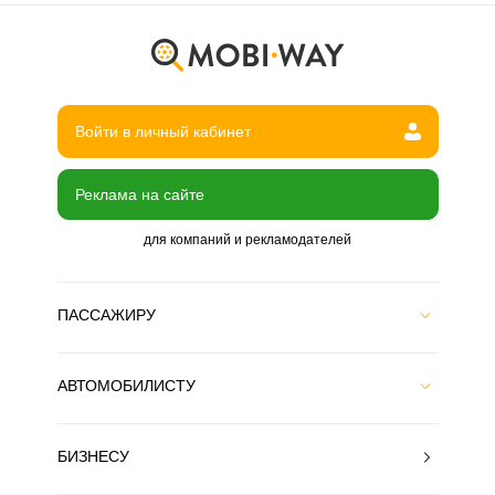
Войти в личный кабинет
Реклама на сайте
для компаний и рекламодателей
ПАССАЖИРУ
АВТОМОБИЛИСТУ
БИЗНЕСУ