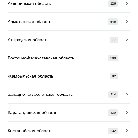
Актюбинская область
126
Алматинская область
548
Атырауская область
77
Восточно-Казахстанская область
300
Жамбыльская область
82
Западно-Казахстанская область
114
Карагандинская область
430
Костанайская область
232