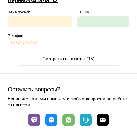
Перевозки fa-fa. kz
Цена посадки
За 1 км
--
--
Телефон
+77777777777
Смотреть все отзывы (15)
Остались вопросы?
Напишите нам, мы поможем с любым вопросом по работе
с сервисом