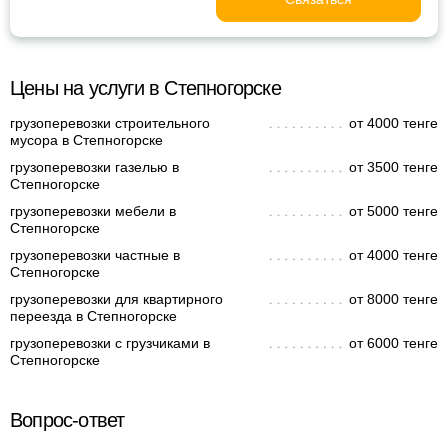
Цены на услуги в Степногорске
грузоперевозки строительного
от 4000 тенге
мусора в Степногорске
грузоперевозки газелью в
от 3500 тенге
Степногорске
грузоперевозки мебели в
от 5000 тенге
Степногорске
грузоперевозки частные в
от 4000 тенге
Степногорске
грузоперевозки для квартирного
от 8000 тенге
переезда в Степногорске
грузоперевозки с грузчиками в
от 6000 тенге
Степногорске
Вопрос-ответ