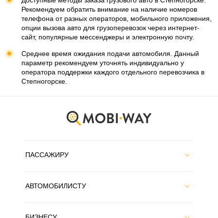
Доступные методы заказа грузового авто в Степногорске.
Рекомендуем обратить внимание на наличие номеров
телефона от разных операторов, мобильного приложения,
опции вызова авто для грузоперевозок через интернет-
сайт, популярные мессенджеры и электронную почту.
Среднее время ожидания подачи автомобиля. Данный
параметр рекомендуем уточнять индивидуально у
оператора поддержки каждого отдельного перевозчика в
Степногорске.
ПАССАЖИРУ
АВТОМОБИЛИСТУ
БИЗНЕСУ