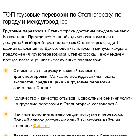
ТОП грузовые перевозки по Степногорску, по
городу и междугороднее
Грузовые перевозки в Степногорске доступны каждому жителю
Казахстана. Прежде всего, необходимо ознакомиться с
доступной выборкой грузоперевозок Степногорск среди 1
варианта компаний. Далее, оценить плюсы и минусы каждого
предложения грузоперевозчика Степногорска. Рекомендуем
прежде всего оценивать следующие параметры:
Стоимость за погрузку и каждый километр
транспортировки. Согласно исследованиям наших
экспертов, средняя цена на грузовые перевозки
составляет 0 тенге.
Количество и качество отзывов. Совокупный рейтинг услуги
на грузовые перевозки в Степногорске составляет 8.
Наличие дополнительных опций погрузки и перевозки.
Полный список доступных опций вы можете найти на
странице
Фильтры
.