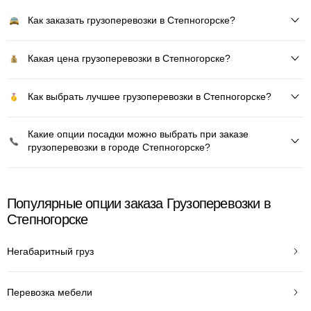
Как заказать грузоперевозки в Степногорске?
Какая цена грузоперевозки в Степногорске?
Как выбрать лучшее грузоперевозки в Степногорске?
Какие опции посадки можно выбрать при заказе
грузоперевозки в городе Степногорске?
Популярные опции заказа Грузоперевозки в
Степногорске
Негабаритный груз
Перевозка мебели