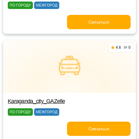
ПО ГОРОДУ
МЕЖГОРОД
Связаться
4.6
0
Karaganda_city_GAZelle
ПО ГОРОДУ
МЕЖГОРОД
Связаться