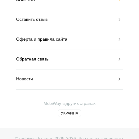
Оставить отзыв
Оферта и правила сайта
Обратная связь
Новости
MobiWay в других странах
УКРАИНА
© mobiway-kz.com. 2008-2026. Все права защищены.