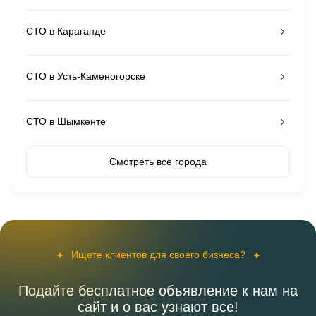
СТО в Караганде
СТО в Усть-Каменогорске
СТО в Шымкенте
Смотреть все города
Ищете клиентов для своего бизнеса?
Подайте бесплатное объявление к нам на
сайт и о вас узнают все!