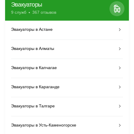
Эвакуаторы
9 служб
367 отзывов
Эвакуаторы в Астане
Эвакуаторы в Алматы
Эвакуаторы в Капчагае
Эвакуаторы в Караганде
Эвакуаторы в Талгаре
Эвакуаторы в Усть-Каменогорске