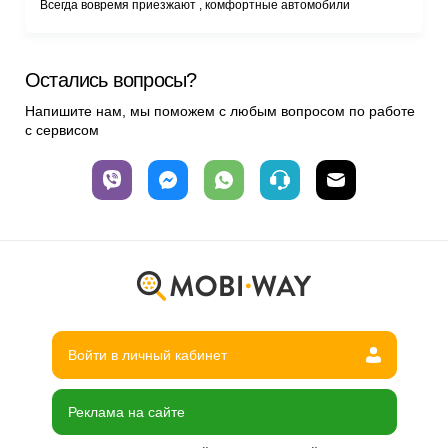
Всегда вовремя приезжают , комфортные автомобили
Остались вопросы?
Напишите нам, мы поможем с любым вопросом по работе
с сервисом
Войти в личный кабинет
Реклама на сайте