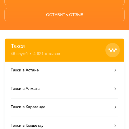
ОСТАВИТЬ ОТЗЫВ
Такси
46 служб
4 621 отзывов
Такси в Астане
Такси в Алматы
Такси в Караганде
Такси в Кокшетау