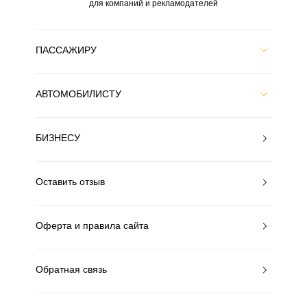
для компаний и рекламодателей
ПАССАЖИРУ
АВТОМОБИЛИСТУ
БИЗНЕСУ
Оставить отзыв
Оферта и правила сайта
Обратная связь