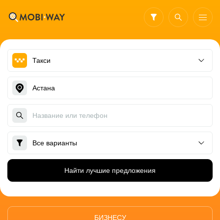
Найти лучшие предложения
БИЗНЕСУ