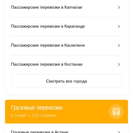
Пассажирские перевозки в Капчагае
Пассажирские перевозки в Караганде
Пассажирские перевозки в Каскелене
Пассажирские перевозки в Костанае
Смотреть все города
Грузовые перевозки
6 служб
215 отзывов
Грузовые перевозки в Астане