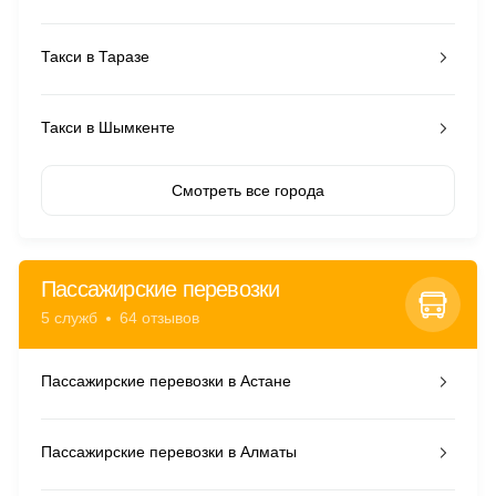
Такси в Таразе
Такси в Шымкенте
Смотреть все города
Пассажирские перевозки
5 служб
64 отзывов
Пассажирские перевозки в Астане
Пассажирские перевозки в Алматы