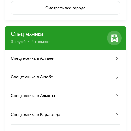
Смотреть все города
Спецтехника
3 служб
4 отзывов
Спецтехника в Астане
Спецтехника в Актобе
Спецтехника в Алматы
Спецтехника в Караганде