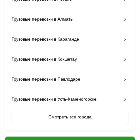
Грузовые перевозки в Алматы
Грузовые перевозки в Караганде
Грузовые перевозки в Кокшетау
Грузовые перевозки в Павлодаре
Грузовые перевозки в Усть-Каменогорске
Смотреть все города