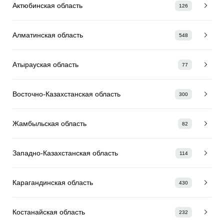
Актюбинская область
126
Алматинская область
548
Атырауская область
77
Восточно-Казахстанская область
300
Жамбыльская область
82
Западно-Казахстанская область
114
Карагандинская область
430
Костанайская область
232