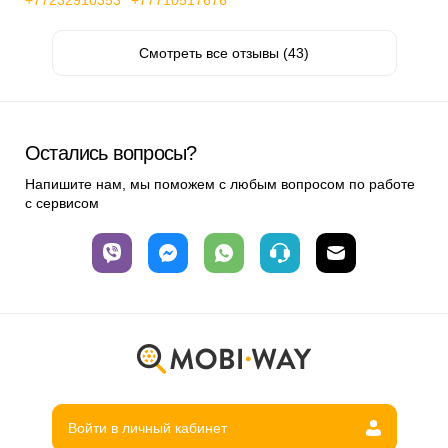
+77232910353
+77710517676
Смотреть все отзывы (43)
Остались вопросы?
Напишите нам, мы поможем с любым вопросом по работе
с сервисом
Войти в личный кабинет