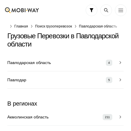
Главная
Поиск грузоперевозок
Павлодарская область
Грузовые Перевозки в Павлодарской
области
Павлодарская область
4
Павлодар
5
В регионах
Акмолинская область
211