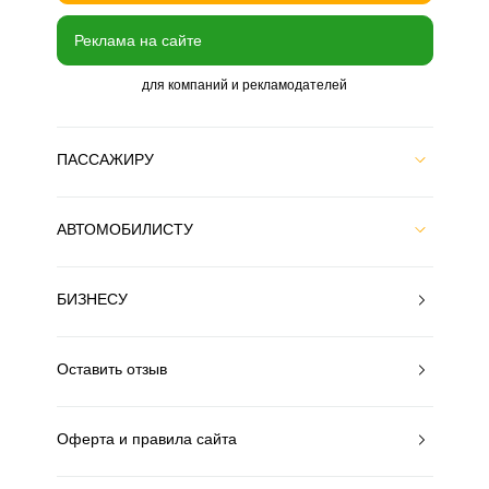
Реклама на сайте
для компаний и рекламодателей
ПАССАЖИРУ
АВТОМОБИЛИСТУ
БИЗНЕСУ
Оставить отзыв
Оферта и правила сайта