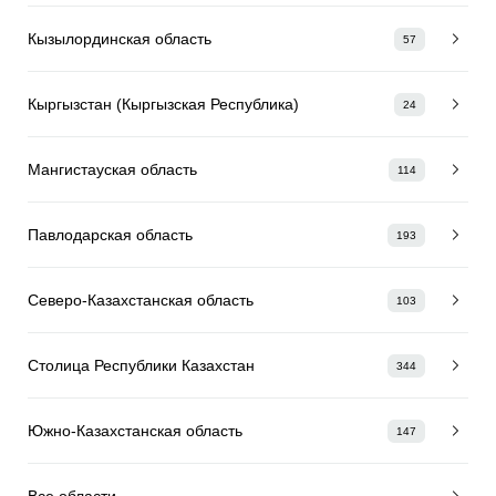
Кызылординская область
57
Кыргызстан (Кыргызская Республика)
24
Мангистауская область
114
Павлодарская область
193
Северо-Казахстанская область
103
Столица Республики Казахстан
344
Южно-Казахстанская область
147
Все области