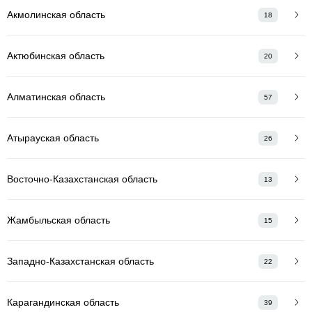
Акмолинская область
18
Актюбинская область
20
Алматинская область
57
Атырауская область
26
Восточно-Казахстанская область
13
Жамбыльская область
15
Западно-Казахстанская область
22
Карагандинская область
39