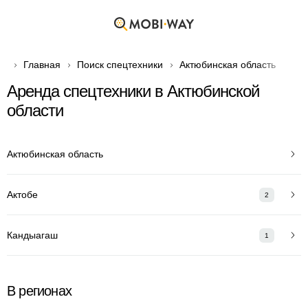
Главная
Поиск спецтехники
Актюбинская область
Аренда спецтехники в Актюбинской
области
Актюбинская область
Актобе
2
Кандыагаш
1
В регионах