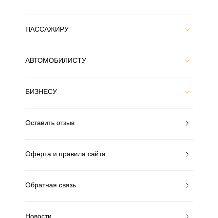
ПАССАЖИРУ
АВТОМОБИЛИСТУ
БИЗНЕСУ
Оставить отзыв
Оферта и правила сайта
Обратная связь
Новости