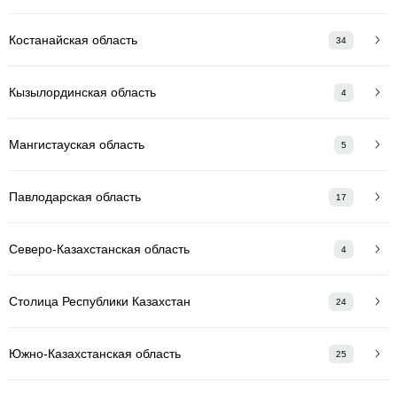
Костанайская область
34
Кызылординская область
4
Мангистауская область
5
Павлодарская область
17
Северо-Казахстанская область
4
Столица Республики Казахстан
24
Южно-Казахстанская область
25