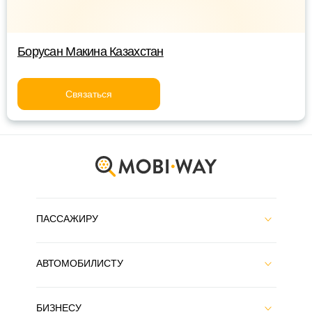
Борусан Макина Казахстан
Связаться
ПАССАЖИРУ
АВТОМОБИЛИСТУ
БИЗНЕСУ