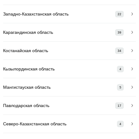
Западно-Казахстанская область
22
Карагандинская область
39
Костанайская область
34
Кызылординская область
4
Мангистауская область
5
Павлодарская область
17
Северо-Казахстанская область
4