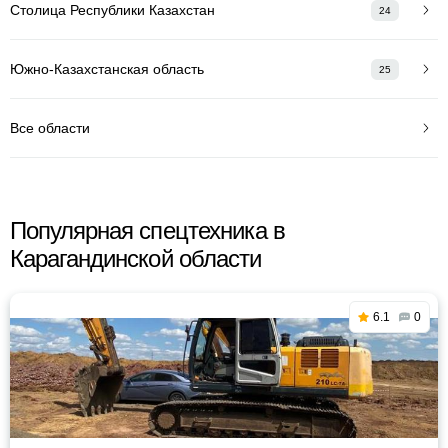
Столица Республики Казахстан
24
Южно-Казахстанская область
25
Все области
Популярная спецтехника в
Карагандинской области
6.1
0