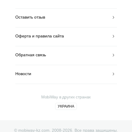
Оставить отзыв
Оферта и правила сайта
Обратная связь
Новости
MobiWay в других странах
УКРАИНА
© mobiway-kz.com. 2008-2026. Все права защищены.