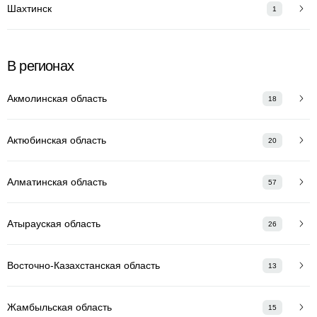
Шахтинск
1
В регионах
Акмолинская область
18
Актюбинская область
20
Алматинская область
57
Атырауская область
26
Восточно-Казахстанская область
13
Жамбыльская область
15