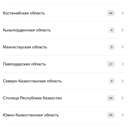
Костанайская область
34
Кызылординская область
4
Мангистауская область
5
Павлодарская область
17
Северо-Казахстанская область
4
Столица Республики Казахстан
24
Южно-Казахстанская область
25