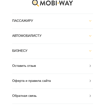
ПАССАЖИРУ
АВТОМОБИЛИСТУ
БИЗНЕСУ
Оставить отзыв
Оферта и правила сайта
Обратная связь