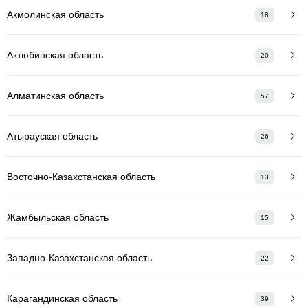
Акмолинская область
18
Актюбинская область
20
Алматинская область
57
Атырауская область
26
Восточно-Казахстанская область
13
Жамбыльская область
15
Западно-Казахстанская область
22
Карагандинская область
39