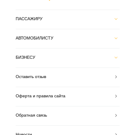
ПАССАЖИРУ
АВТОМОБИЛИСТУ
БИЗНЕСУ
Оставить отзыв
Оферта и правила сайта
Обратная связь
Новости