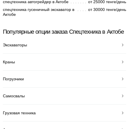
спецтехника автогрейдер в Актобе
от 25000 тенге/день
спецтехника гусеничный экскаватор в
от 30000 тенге/день
Актобе
Популярные опции заказа Спецтехника в Актобе
Экскаваторы
Краны
Погрузчики
Самосвалы
Грузовая техника