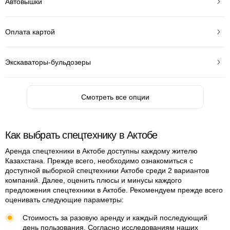
Автовышки
Оплата картой
Экскаваторы-бульдозеры
Смотреть все опции
Как выбрать спецтехнику в Актобе
Аренда спецтехники в Актобе доступны каждому жителю
Казахстана. Прежде всего, необходимо ознакомиться с
доступной выборкой спецтехники Актобе среди 2 вариантов
компаний. Далее, оценить плюсы и минусы каждого
предложения спецтехники в Актобе. Рекомендуем прежде всего
оценивать следующие параметры:
Стоимость за разовую аренду и каждый последующий
день пользования. Согласно исследованиям наших