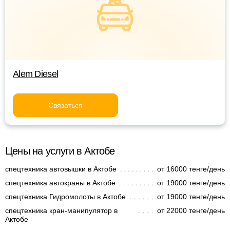
Alem Diesel
Связаться
Цены на услуги в Актобе
спецтехника автовышки в Актобе
от 16000 тенге/день
спецтехника автокраны в Актобе
от 19000 тенге/день
спецтехника Гидромолоты в Актобе
от 19000 тенге/день
спецтехника кран-манипулятор в
от 22000 тенге/день
Актобе