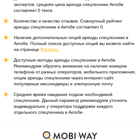
экспертов, средняя цена аренда спецтехники Актобе
составляет 0 тенге.
Количество и качество отзывов. Совокупный рейтинг
аренды спецтехники в Актобе составляет 0.
Наличие дополнительных опций аренды спецтехники в
Актобе. Полный список доступных опций вы можете найти
на странице
Фильтры
.
Доступные методы аренды спецтехники в Актобе.
Рекомендуем обратить внимание на наличие номеров
телефона от разных операторов, мобильного приложения,
опции аренды спецтехники через интернет-сайт,
популярные мессенджеры и электронную почту.
Среднее время ожидания подачи необходимой
спецтехники. Данный параметр рекомендуем уточнять
индивидуально у оператора поддержки каждого
отдельного спецтехника в Актобе.