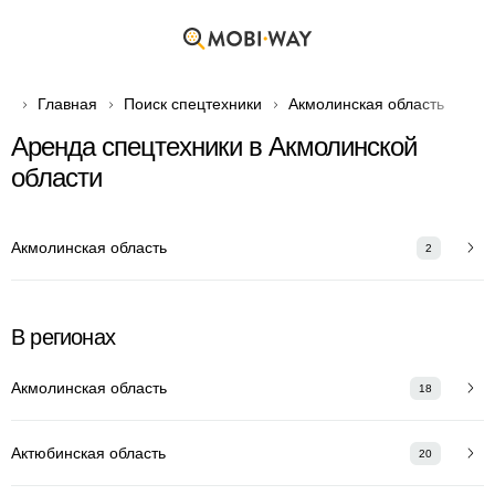
Главная
Поиск спецтехники
Акмолинская область
Аренда спецтехники в Акмолинской
области
Акмолинская область
2
В регионах
Акмолинская область
18
Актюбинская область
20