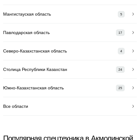
Мангистауская область
5
Павлодарская область
17
Северо-Казахстанская область
4
Столица Республики Казахстан
24
Южно-Казахстанская область
25
Все области
Популярная спецтехника в Акмолинской