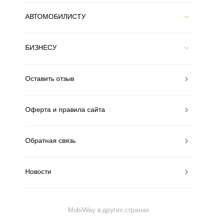
АВТОМОБИЛИСТУ
БИЗНЕСУ
Оставить отзыв
Оферта и правила сайта
Обратная связь
Новости
MobiWay в других странах