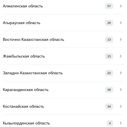
Алматинская область
57
Атырауская область
26
Восточно-Казахстанская область
13
Жамбыльская область
15
Западно-Казахстанская область
22
Карагандинская область
39
Костанайская область
34
Кызылординская область
4