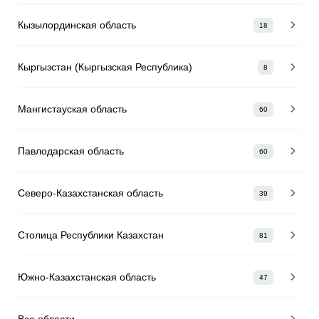
Кызылординская область
18
Кыргызстан (Кыргызская Республика)
8
Мангистауская область
60
Павлодарская область
60
Северо-Казахстанская область
39
Столица Республики Казахстан
81
Южно-Казахстанская область
47
Все области