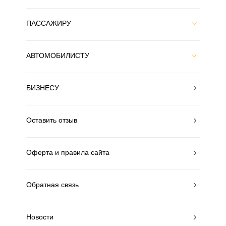
ПАССАЖИРУ
АВТОМОБИЛИСТУ
БИЗНЕСУ
Оставить отзыв
Оферта и правила сайта
Обратная связь
Новости