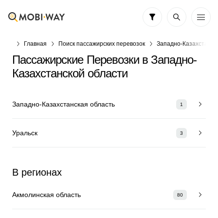
Главная
Поиск пассажирских перевозок
Западно-Казахстанск
Пассажирские Перевозки в Западно-
Казахстанской области
Западно-Казахстанская область
1
Уральск
3
В регионах
Акмолинская область
80