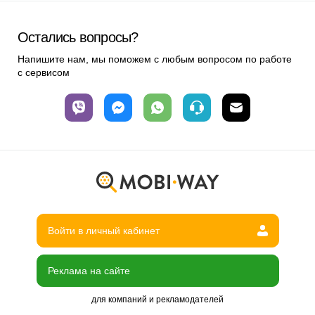
Остались вопросы?
Напишите нам, мы поможем с любым вопросом по работе
с сервисом
Войти в личный кабинет
Реклама на сайте
для компаний и рекламодателей