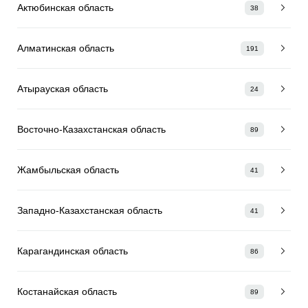
Актюбинская область
38
Алматинская область
191
Атырауская область
24
Восточно-Казахстанская область
89
Жамбыльская область
41
Западно-Казахстанская область
41
Карагандинская область
86
Костанайская область
89