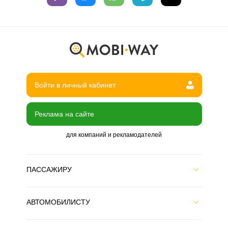
Войти в личный кабинет
Реклама на сайте
для компаний и рекламодателей
ПАССАЖИРУ
АВТОМОБИЛИСТУ