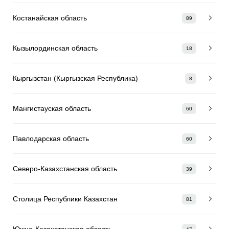
Костанайская область
89
Кызылординская область
18
Кыргызстан (Кыргызская Республика)
8
Мангистауская область
60
Павлодарская область
60
Северо-Казахстанская область
39
Столица Республики Казахстан
81
Южно-Казахстанская область