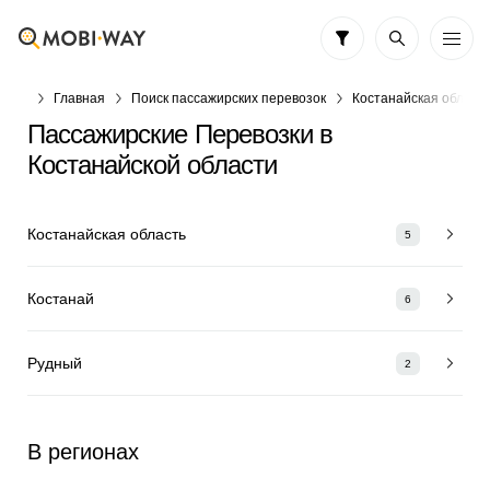
Главная
Поиск пассажирских перевозок
Костанайская област
Пассажирские Перевозки в
Костанайской области
Костанайская область
5
Костанай
6
Рудный
2
В регионах