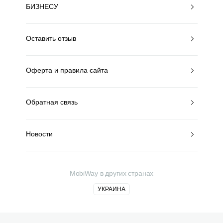
БИЗНЕСУ
Оставить отзыв
Оферта и правила сайта
Обратная связь
Новости
MobiWay в других странах
УКРАИНА