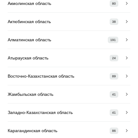
Акмолинская область
80
Актюбинская область
38
Алматинская область
191
Атырауская область
24
Восточно-Казахстанская область
89
Жамбыльская область
41
Западно-Казахстанская область
41
Карагандинская область
86