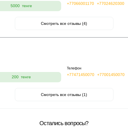
+77066001170
+77024620300
5000 тенге
Смотреть все отзывы (4)
Телефон
+77471450070
+77001450070
200 тенге
Смотреть все отзывы (1)
Остались вопросы?