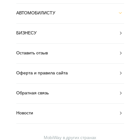
АВТОМОБИЛИСТУ
БИЗНЕСУ
Оставить отзыв
Оферта и правила сайта
Обратная связь
Новости
MobiWay в других странах