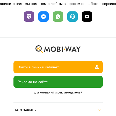
апишите нам, мы поможем с любым вопросом по работе с сервис
Войти в личный кабинет
Реклама на сайте
для компаний и рекламодателей
ПАССАЖИРУ