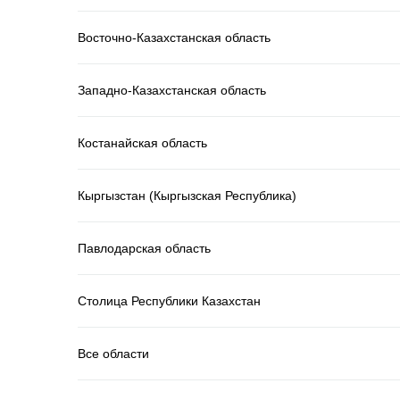
Восточно-Казахстанская область
Западно-Казахстанская область
Костанайская область
Кыргызстан (Кыргызская Республика)
Павлодарская область
Столица Республики Казахстан
Все области