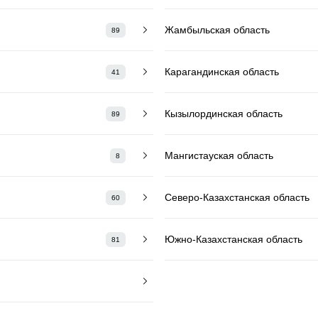
Жамбыльская область
89
Карагандинская область
41
Кызылординская область
89
Мангистауская область
8
Северо-Казахстанская область
60
Южно-Казахстанская область
81