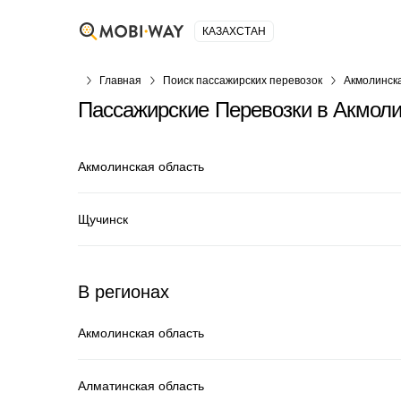
КАЗАХСТАН
Главная
Поиск пассажирских перевозок
Акмолинск
Пассажирские Перевозки в Акмоли
Акмолинская область
Щучинск
В регионах
Акмолинская область
Алматинская область