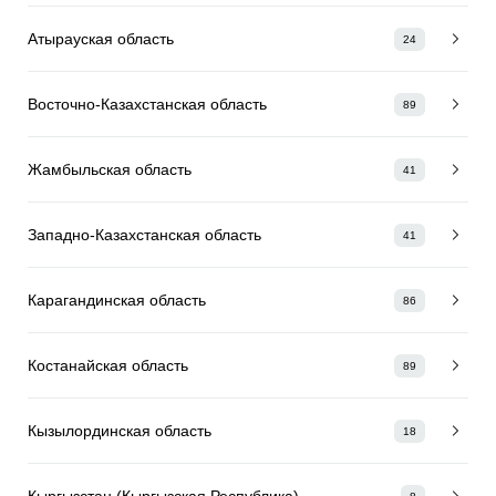
Атырауская область
24
Восточно-Казахстанская область
89
Жамбыльская область
41
Западно-Казахстанская область
41
Карагандинская область
86
Костанайская область
89
Кызылординская область
18
Кыргызстан (Кыргызская Республика)