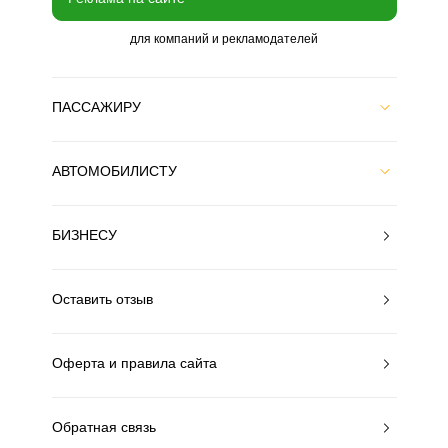
для компаний и рекламодателей
ПАССАЖИРУ
АВТОМОБИЛИСТУ
БИЗНЕСУ
Оставить отзыв
Оферта и правила сайта
Обратная связь