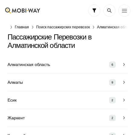
Главная
Поиск пассажирских перевозок
Алматинская область
Пассажирские Перевозки в
Алматинской области
Алматинская область
6
Алматы
9
Есик
2
Жаркент
2