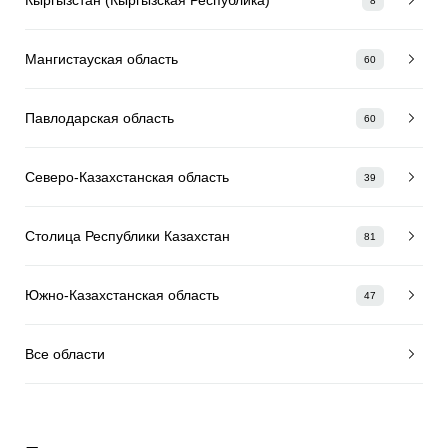
8
Мангистауская область
60
Павлодарская область
60
Северо-Казахстанская область
39
Столица Республики Казахстан
81
Южно-Казахстанская область
47
Все области