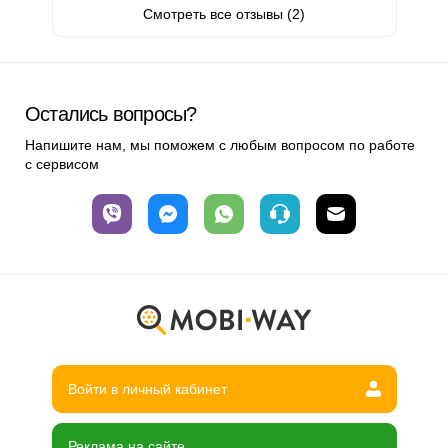
Смотреть все отзывы (2)
Остались вопросы?
Напишите нам, мы поможем с любым вопросом по работе
с сервисом
Войти в личный кабинет
Реклама на сайте