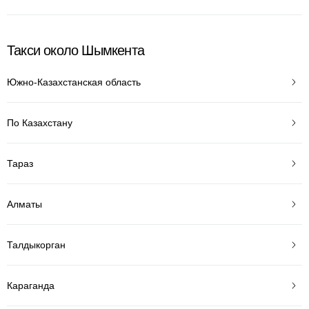
Такси около Шымкента
Южно-Казахстанская область
По Казахстану
Тараз
Алматы
Талдыкорган
Караганда