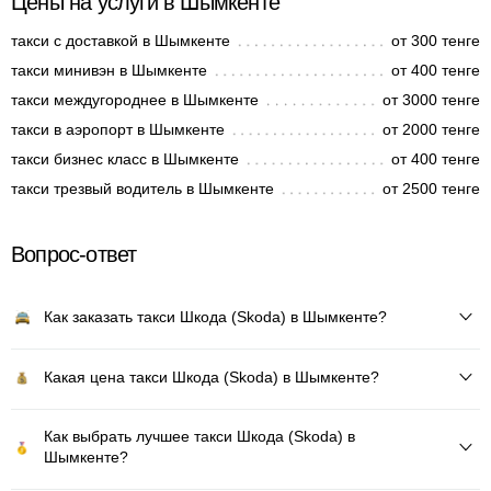
Цены на услуги в Шымкенте
такси с доставкой в Шымкенте
от 300 тенге
такси минивэн в Шымкенте
от 400 тенге
такси междугороднее в Шымкенте
от 3000 тенге
такси в аэропорт в Шымкенте
от 2000 тенге
такси бизнес класс в Шымкенте
от 400 тенге
такси трезвый водитель в Шымкенте
от 2500 тенге
Вопрос-ответ
Как заказать такси Шкода (Skoda) в Шымкенте?
Какая цена такси Шкода (Skoda) в Шымкенте?
Как выбрать лучшее такси Шкода (Skoda) в
Шымкенте?