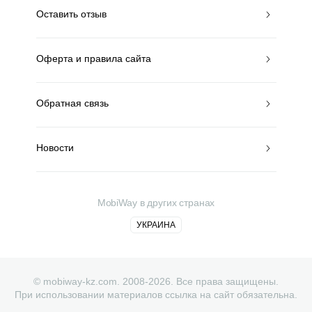
Оставить отзыв
Оферта и правила сайта
Обратная связь
Новости
MobiWay в других странах
УКРАИНА
© mobiway-kz.com. 2008-2026. Все права защищены.
При использовании материалов ссылка на сайт обязательна.