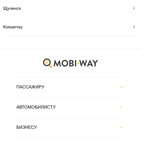
Щучинск
Кокшетау
ПАССАЖИРУ
АВТОМОБИЛИСТУ
БИЗНЕСУ