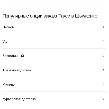
Популярные опции заказа Такси в Шымкенте
Эконом
Vip
Безналичный
Трезвый водитель
Минивэн
Курьерская доставка