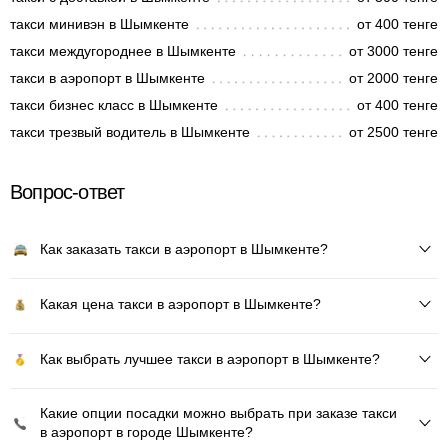
такси минивэн в Шымкенте
от 400 тенге
такси междугороднее в Шымкенте
от 3000 тенге
такси в аэропорт в Шымкенте
от 2000 тенге
такси бизнес класс в Шымкенте
от 400 тенге
такси трезвый водитель в Шымкенте
от 2500 тенге
Вопрос-ответ
Как заказать такси в аэропорт в Шымкенте?
Какая цена такси в аэропорт в Шымкенте?
Как выбрать лучшее такси в аэропорт в Шымкенте?
Какие опции посадки можно выбрать при заказе такси
в аэропорт в городе Шымкенте?