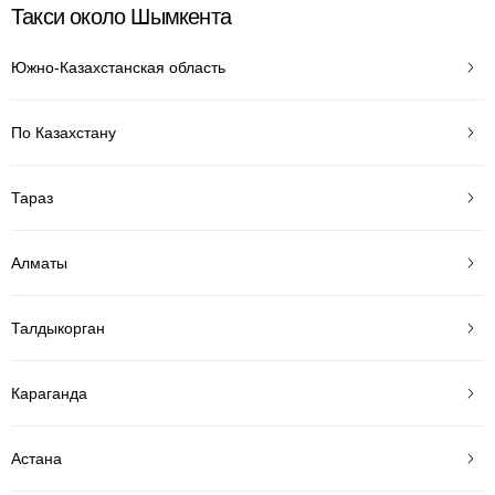
Такси около Шымкента
Южно-Казахстанская область
По Казахстану
Тараз
Алматы
Талдыкорган
Караганда
Астана