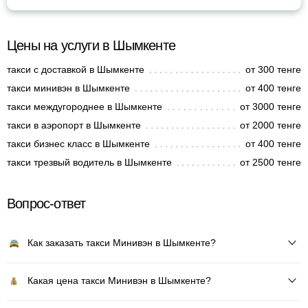
Цены на услуги в Шымкенте
такси с доставкой в Шымкенте
от 300 тенге
такси минивэн в Шымкенте
от 400 тенге
такси междугороднее в Шымкенте
от 3000 тенге
такси в аэропорт в Шымкенте
от 2000 тенге
такси бизнес класс в Шымкенте
от 400 тенге
такси трезвый водитель в Шымкенте
от 2500 тенге
Вопрос-ответ
Как заказать такси Минивэн в Шымкенте?
Какая цена такси Минивэн в Шымкенте?