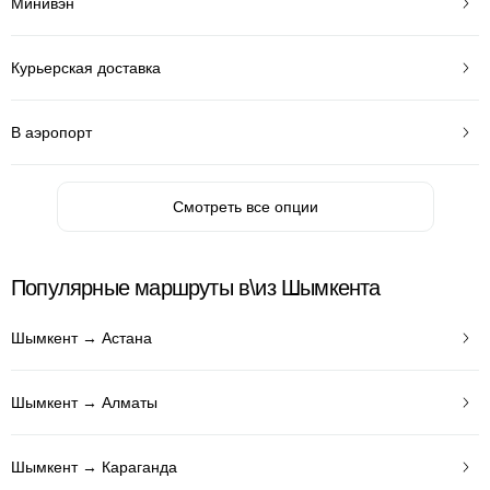
Минивэн
Курьерская доставка
В аэропорт
Смотреть все опции
Популярные маршруты в\из Шымкента
Шымкент → Астана
Шымкент → Алматы
Шымкент → Караганда