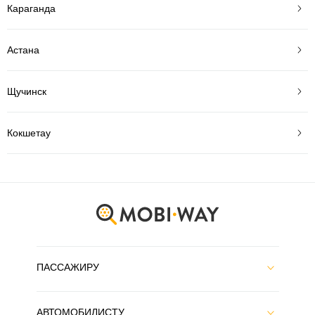
Караганда
Астана
Щучинск
Кокшетау
ПАССАЖИРУ
АВТОМОБИЛИСТУ