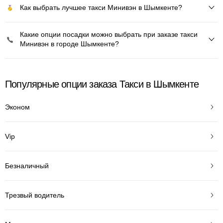
Как выбрать лучшее такси Минивэн в Шымкенте?
Какие опции посадки можно выбрать при заказе такси
Минивэн в городе Шымкенте?
Популярные опции заказа Такси в Шымкенте
Эконом
Vip
Безналичный
Трезвый водитель