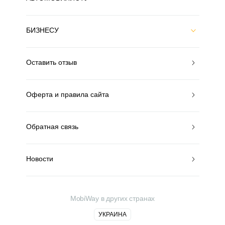
БИЗНЕСУ
Оставить отзыв
Оферта и правила сайта
Обратная связь
Новости
MobiWay в других странах
УКРАИНА