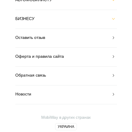
БИЗНЕСУ
Оставить отзыв
Оферта и правила сайта
Обратная связь
Новости
MobiWay в других странах
УКРАИНА