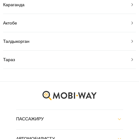
Караганда
Актобе
Талдыкорган
Тараз
ПАССАЖИРУ
АВТОМОБИЛИСТУ