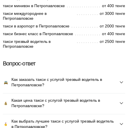
такси минивэн в Петропавловске
от 400 тенге
такси междугороднее в
от 3000 тенге
Петропавловске
такси в аэропорт в Петропавловске
от 2000 тенге
такси бизнес класс в Петропавловске
от 400 тенге
такси трезвый водитель в
от 2500 тенге
Петропавловске
Вопрос-ответ
Как заказать такси с услугой трезвый водитель в
Петропавловске?
Какая цена такси с услугой трезвый водитель в
Петропавловске?
Как выбрать лучшее такси с услугой трезвый водитель
в Петропавловске?