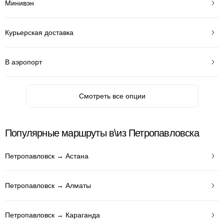
Минивэн
Курьерская доставка
В аэропорт
Смотреть все опции
Популярные маршруты в\из Петропавловска
Петропавловск → Астана
Петропавловск → Алматы
Петропавловск → Караганда