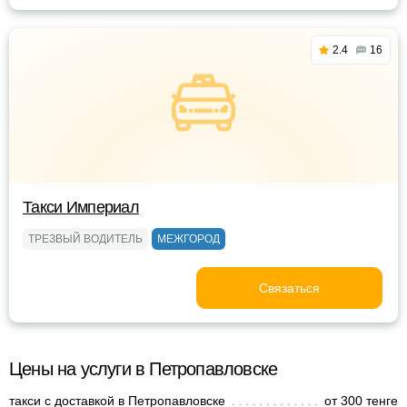
2.4
16
Такси Империал
ТРЕЗВЫЙ ВОДИТЕЛЬ
МЕЖГОРОД
Связаться
Цены на услуги в Петропавловске
такси с доставкой в Петропавловске
от 300 тенге