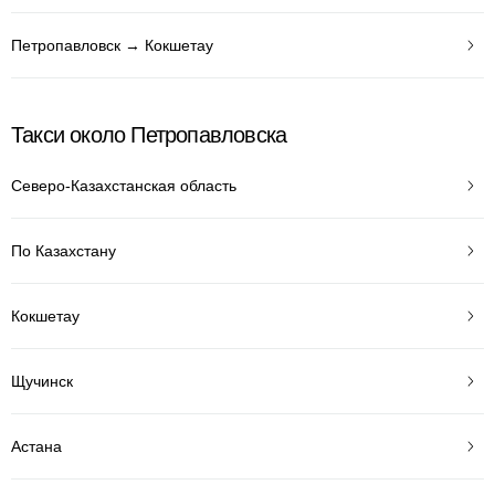
Петропавловск → Кокшетау
Такси около Петропавловска
Северо-Казахстанская область
По Казахстану
Кокшетау
Щучинск
Астана