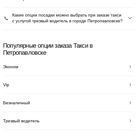
Какие опции посадки можно выбрать при заказе такси
с услугой трезвый водитель в городе Петропавловске?
Популярные опции заказа Такси в
Петропавловске
Эконом
Vip
Безналичный
Трезвый водитель