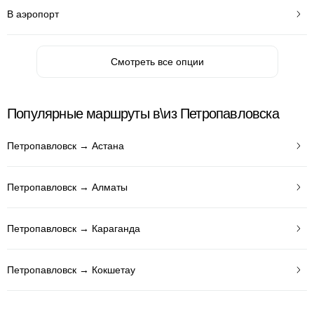
В аэропорт
Смотреть все опции
Популярные маршруты в\из Петропавловска
Петропавловск → Астана
Петропавловск → Алматы
Петропавловск → Караганда
Петропавловск → Кокшетау