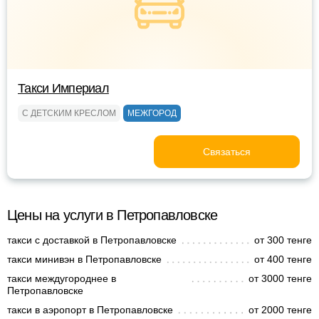
Такси Империал
С ДЕТСКИМ КРЕСЛОМ
МЕЖГОРОД
Связаться
Цены на услуги в Петропавловске
такси с доставкой в Петропавловске
от 300 тенге
такси минивэн в Петропавловске
от 400 тенге
такси междугороднее в
от 3000 тенге
Петропавловске
такси в аэропорт в Петропавловске
от 2000 тенге