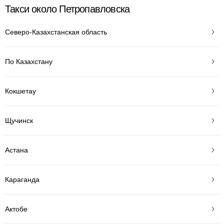
Такси около Петропавловска
Северо-Казахстанская область
По Казахстану
Кокшетау
Щучинск
Астана
Караганда
Актобе