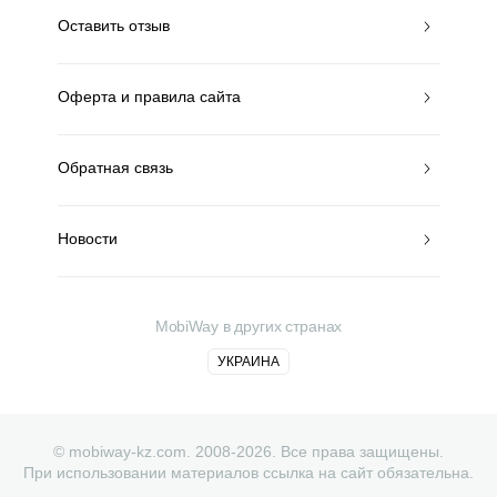
Оставить отзыв
Оферта и правила сайта
Обратная связь
Новости
MobiWay в других странах
УКРАИНА
© mobiway-kz.com. 2008-2026. Все права защищены.
При использовании материалов ссылка на сайт обязательна.