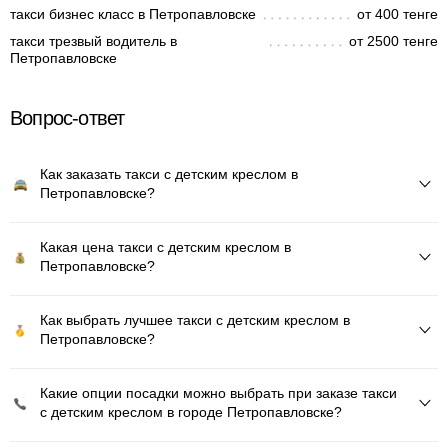
такси бизнес класс в Петропавловске
от 400 тенге
такси трезвый водитель в
от 2500 тенге
Петропавловске
Вопрос-ответ
Как заказать такси с детским креслом в
Петропавловске?
Какая цена такси с детским креслом в
Петропавловске?
Как выбрать лучшее такси с детским креслом в
Петропавловске?
Какие опции посадки можно выбрать при заказе такси
с детским креслом в городе Петропавловске?