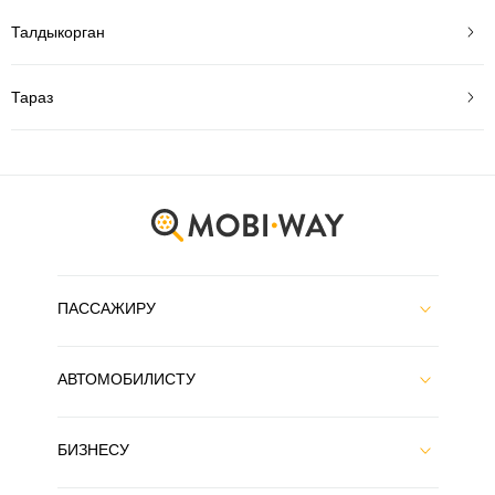
Талдыкорган
Тараз
ПАССАЖИРУ
АВТОМОБИЛИСТУ
БИЗНЕСУ