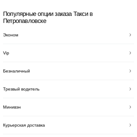
Популярные опции заказа Такси в
Петропавловске
Эконом
Vip
Безналичный
Трезвый водитель
Минивэн
Курьерская доставка