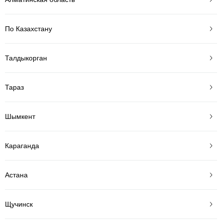
По Казахстану
Талдыкорган
Тараз
Шымкент
Караганда
Астана
Щучинск