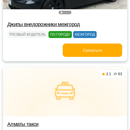
Джипы внедорожники межгород
ТРЕЗВЫЙ ВОДИТЕЛЬ
ПО ГОРОДУ
МЕЖГОРОД
Связаться
2.1
63
Алматы такси