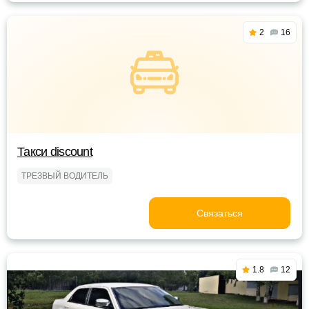
2
16
Такси discount
ТРЕЗВЫЙ ВОДИТЕЛЬ
Связаться
1.8
12