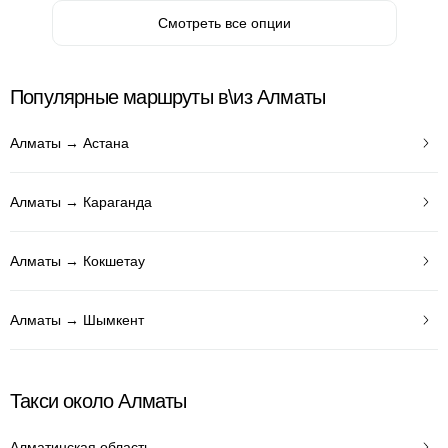
Смотреть все опции
Популярные маршруты в\из Алматы
Алматы → Астана
Алматы → Караганда
Алматы → Кокшетау
Алматы → Шымкент
Такси около Алматы
Алматинская область