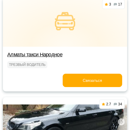
3
17
Алматы такси Народное
ТРЕЗВЫЙ ВОДИТЕЛЬ
Связаться
2.7
34