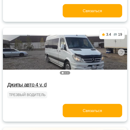
Связаться
3.4
19
Джипы авто 4 v. d
ТРЕЗВЫЙ ВОДИТЕЛЬ
Связаться