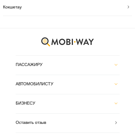
Кокшетау
ПАССАЖИРУ
АВТОМОБИЛИСТУ
БИЗНЕСУ
Оставить отзыв