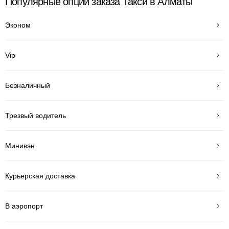
Популярные опции заказа Такси в Алматы
Эконом
Vip
Безналичный
Трезвый водитель
Минивэн
Курьерская доставка
В аэропорт