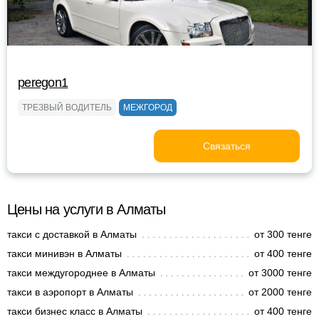
peregon1
ТРЕЗВЫЙ ВОДИТЕЛЬ
МЕЖГОРОД
Связаться
Цены на услуги в Алматы
такси с доставкой в Алматы
от 300 тенге
такси минивэн в Алматы
от 400 тенге
такси междугороднее в Алматы
от 3000 тенге
такси в аэропорт в Алматы
от 2000 тенге
такси бизнес класс в Алматы
от 400 тенге