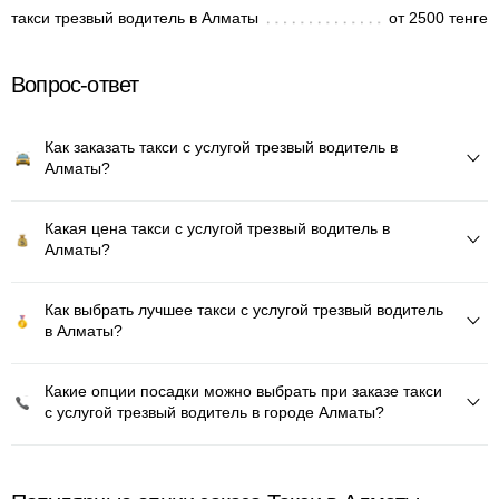
такси трезвый водитель в Алматы
от 2500 тенге
Вопрос-ответ
Как заказать такси с услугой трезвый водитель в
Алматы?
Какая цена такси с услугой трезвый водитель в
Алматы?
Как выбрать лучшее такси с услугой трезвый водитель
в Алматы?
Какие опции посадки можно выбрать при заказе такси
с услугой трезвый водитель в городе Алматы?