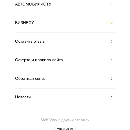
АВТОМОБИЛИСТУ
БИЗНЕСУ
Оставить отзыв
Оферта и правила сайта
Обратная связь
Новости
MobiWay в других странах
УКРАИНА