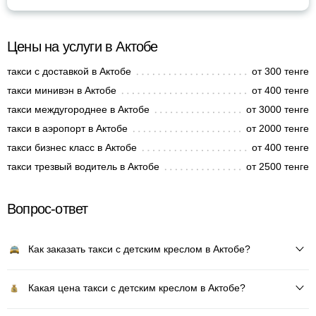
Цены на услуги в Актобе
такси с доставкой в Актобе
от 300 тенге
такси минивэн в Актобе
от 400 тенге
такси междугороднее в Актобе
от 3000 тенге
такси в аэропорт в Актобе
от 2000 тенге
такси бизнес класс в Актобе
от 400 тенге
такси трезвый водитель в Актобе
от 2500 тенге
Вопрос-ответ
Как заказать такси с детским креслом в Актобе?
Какая цена такси с детским креслом в Актобе?