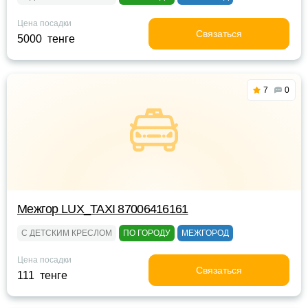
Цена посадки
Связаться
5000 тенге
7
0
Межгор LUX_TAXI 87006416161
С ДЕТСКИМ КРЕСЛОМ
ПО ГОРОДУ
МЕЖГОРОД
Цена посадки
Связаться
111 тенге