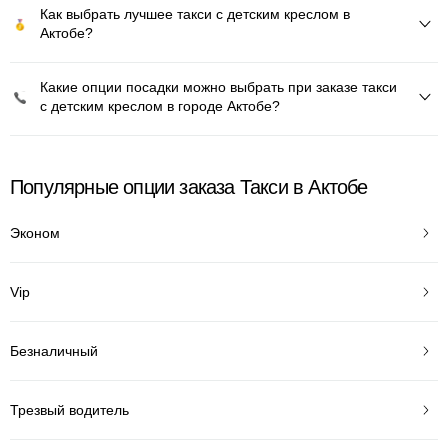
Как выбрать лучшее такси с детским креслом в
Актобе?
Какие опции посадки можно выбрать при заказе такси
с детским креслом в городе Актобе?
Популярные опции заказа Такси в Актобе
Эконом
Vip
Безналичный
Трезвый водитель