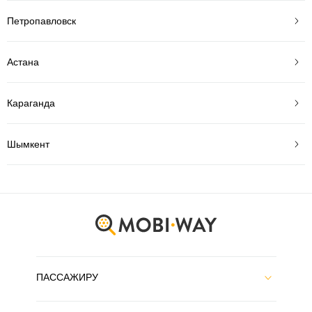
Петропавловск
Астана
Караганда
Шымкент
ПАССАЖИРУ