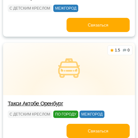
С ДЕТСКИМ КРЕСЛОМ
МЕЖГОРОД
Связаться
1.5
0
Такси Актобе Оренбург
С ДЕТСКИМ КРЕСЛОМ
ПО ГОРОДУ
МЕЖГОРОД
Связаться