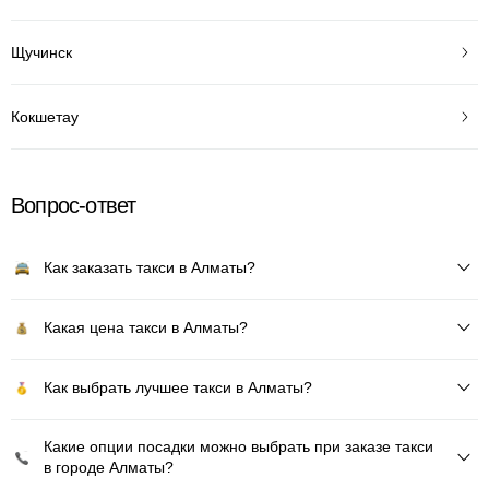
Щучинск
Кокшетау
Вопрос-ответ
Как заказать такси в Алматы?
Какая цена такси в Алматы?
Как выбрать лучшее такси в Алматы?
Какие опции посадки можно выбрать при заказе такси
в городе Алматы?