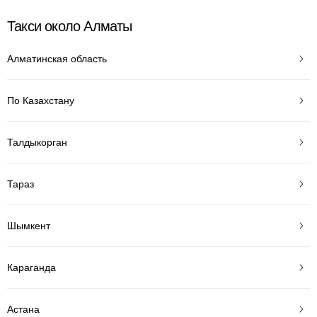
Такси около Алматы
Алматинская область
По Казахстану
Талдыкорган
Тараз
Шымкент
Караганда
Астана