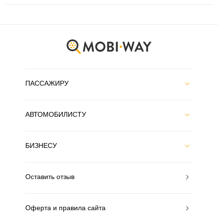
ПАССАЖИРУ
АВТОМОБИЛИСТУ
БИЗНЕСУ
Оставить отзыв
Оферта и правила сайта