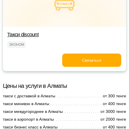
Такси discount
ЭКОНОМ
Связаться
Цены на услуги в Алматы
такси с доставкой в Алматы
от 300 тенге
такси минивэн в Алматы
от 400 тенге
такси междугороднее в Алматы
от 3000 тенге
такси в аэропорт в Алматы
от 2000 тенге
такси бизнес класс в Алматы
от 400 тенге