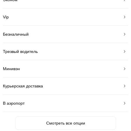
Vip
Безналичный
Трезвый водитель
Минивэн
Курьерская доставка
В аэропорт
Смотреть все опции