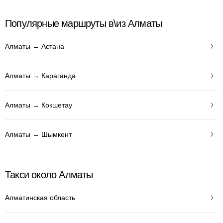
Популярные маршруты в\из Алматы
Алматы → Астана
Алматы → Караганда
Алматы → Кокшетау
Алматы → Шымкент
Такси около Алматы
Алматинская область