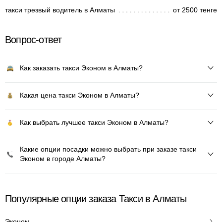
такси трезвый водитель в Алматы
от 2500 тенге
Вопрос-ответ
Как заказать такси Эконом в Алматы?
Какая цена такси Эконом в Алматы?
Как выбрать лучшее такси Эконом в Алматы?
Какие опции посадки можно выбрать при заказе такси
Эконом в городе Алматы?
Популярные опции заказа Такси в Алматы
Эконом