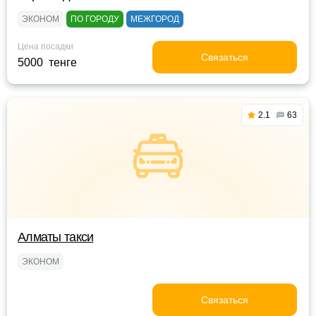
ЭКОНОМ
ПО ГОРОДУ
МЕЖГОРОД
Цена посадки
Связаться
5000 тенге
2.1
63
Алматы такси
ЭКОНОМ
Связаться