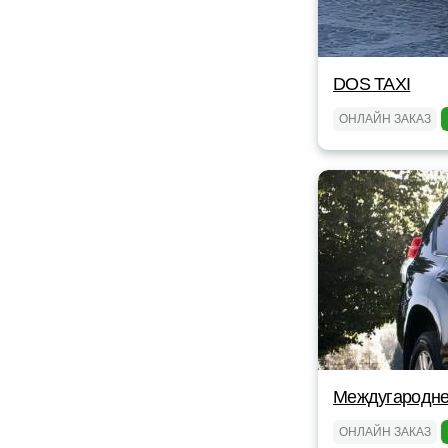
DOS TAXI
ОНЛАЙН ЗАКАЗ
Междугароднее
ОНЛАЙН ЗАКАЗ