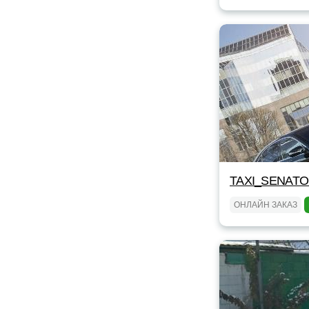
TAXI_SENAT
ОНЛАЙН ЗАКАЗ