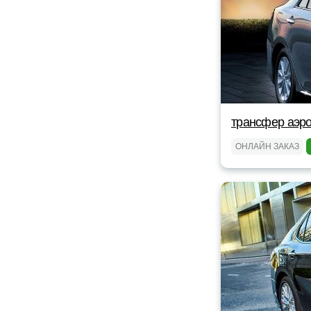
трансфер аэро
ОНЛАЙН ЗАКАЗ