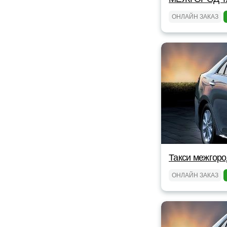
ОНЛАЙН ЗАКАЗ
Такси межгоро
ОНЛАЙН ЗАКАЗ