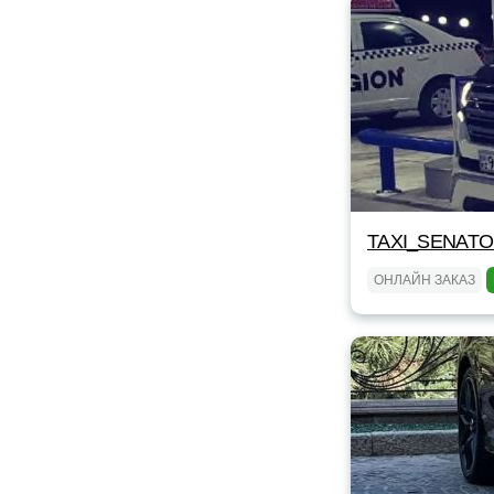
TAXI_SENAT
ОНЛАЙН ЗАКАЗ