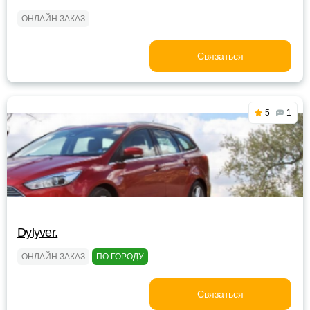
ОНЛАЙН ЗАКАЗ
Связаться
5
1
Dylyver.
ОНЛАЙН ЗАКАЗ
ПО ГОРОДУ
Связаться