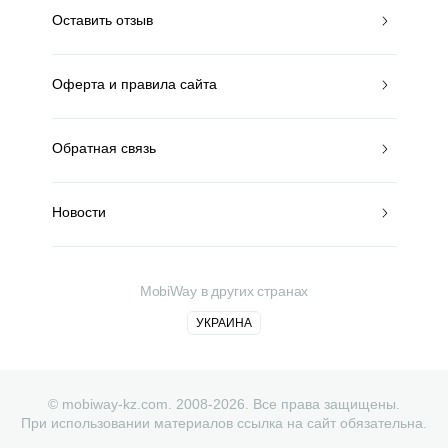
Оставить отзыв
Оферта и правила сайта
Обратная связь
Новости
MobiWay в других странах
УКРАИНА
© mobiway-kz.com. 2008-2026. Все права защищены.
При использовании материалов ссылка на сайт обязательна.