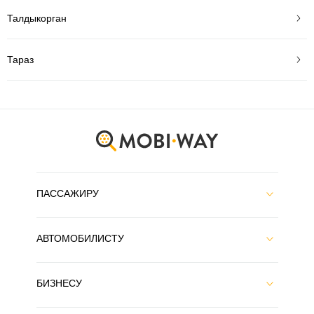
Талдыкорган
Тараз
ПАССАЖИРУ
АВТОМОБИЛИСТУ
БИЗНЕСУ