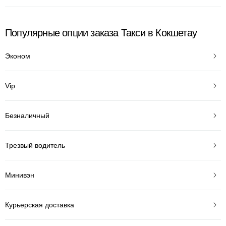
Популярные опции заказа Такси в Кокшетау
Эконом
Vip
Безналичный
Трезвый водитель
Минивэн
Курьерская доставка