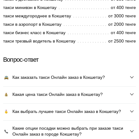
такси минивэн в Кокшетау
от 400 тенге
такси междугороднее в Кокшетау
от 3000 тенге
такси в аэропорт в Кокшетау
от 2000 тенге
такси бизнес класс в Кокшетау
от 400 тенге
такси трезвый водитель в Кокшетау
от 2500 тенге
Вопрос-ответ
Как заказать такси Онлайн заказ в Кокшетау?
Какая цена такси Онлайн заказ в Кокшетау?
Как выбрать лучшее такси Онлайн заказ в Кокшетау?
Какие опции посадки можно выбрать при заказе такси
Онлайн заказ в городе Кокшетау?