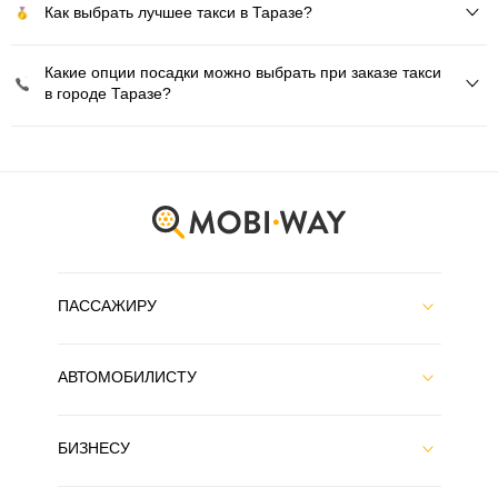
Как выбрать лучшее такси в Таразе?
Какие опции посадки можно выбрать при заказе такси
в городе Таразе?
ПАССАЖИРУ
АВТОМОБИЛИСТУ
БИЗНЕСУ