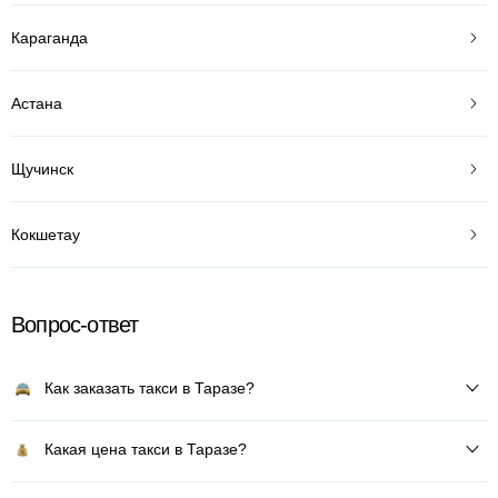
Караганда
Астана
Щучинск
Кокшетау
Вопрос-ответ
Как заказать такси в Таразе?
Какая цена такси в Таразе?