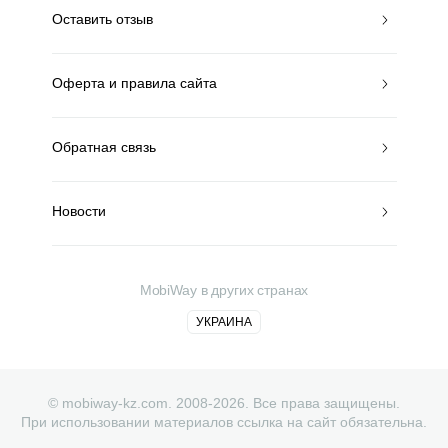
Оставить отзыв
Оферта и правила сайта
Обратная связь
Новости
MobiWay в других странах
УКРАИНА
© mobiway-kz.com. 2008-2026. Все права защищены.
При использовании материалов ссылка на сайт обязательна.