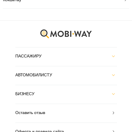
ПАССАЖИРУ
АВТОМОБИЛИСТУ
БИЗНЕСУ
Оставить отзыв
Оферта и правила сайта