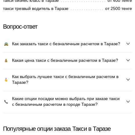
такси бизнес класс в Таразе
от 400 тенге
такси трезвый водитель в Таразе
от 2500 тенге
Вопрос-ответ
Как заказать такси с безналичным расчетом в Таразе?
Какая цена такси с безналичным расчетом в Таразе?
Как выбрать лучшее такси с безналичным расчетом в
Таразе?
Какие опции посадки можно выбрать при заказе такси
с безналичным расчетом в городе Таразе?
Популярные опции заказа Такси в Таразе