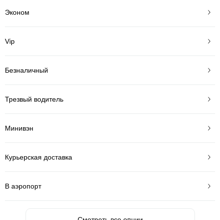
Эконом
Vip
Безналичный
Трезвый водитель
Минивэн
Курьерская доставка
В аэропорт
Смотреть все опции