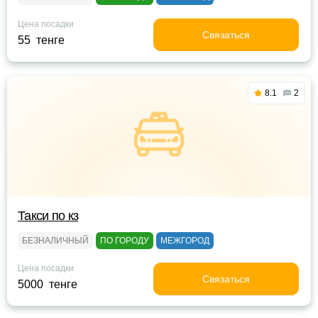
Цена посадки
Связаться
55 тенге
8.1
2
Такси по кз
БЕЗНАЛИЧНЫЙ
ПО ГОРОДУ
МЕЖГОРОД
Цена посадки
Связаться
5000 тенге