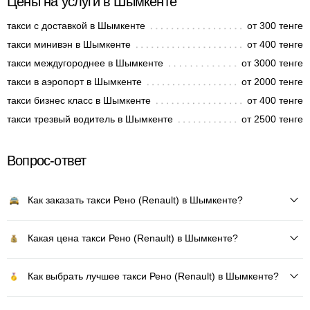
Цены на услуги в Шымкенте
такси с доставкой в Шымкенте
от 300 тенге
такси минивэн в Шымкенте
от 400 тенге
такси междугороднее в Шымкенте
от 3000 тенге
такси в аэропорт в Шымкенте
от 2000 тенге
такси бизнес класс в Шымкенте
от 400 тенге
такси трезвый водитель в Шымкенте
от 2500 тенге
Вопрос-ответ
Как заказать такси Рено (Renault) в Шымкенте?
Какая цена такси Рено (Renault) в Шымкенте?
Как выбрать лучшее такси Рено (Renault) в Шымкенте?