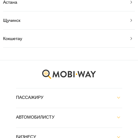
Астана
Щучинск
Кокшетау
ПАССАЖИРУ
АВТОМОБИЛИСТУ
БИЗНЕСУ