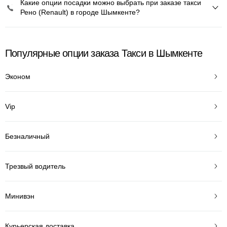
Какие опции посадки можно выбрать при заказе такси
Рено (Renault) в городе Шымкенте?
Популярные опции заказа Такси в Шымкенте
Эконом
Vip
Безналичный
Трезвый водитель
Минивэн
Курьерская доставка