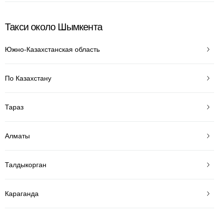
Такси около Шымкента
Южно-Казахстанская область
По Казахстану
Тараз
Алматы
Талдыкорган
Караганда