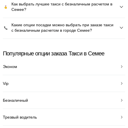
Как выбрать лучшее такси с безналичным расчетом в
Семее?
Какие опции посадки можно выбрать при заказе такси
с безналичным расчетом в городе Семее?
Популярные опции заказа Такси в Семее
Эконом
Vip
Безналичный
Трезвый водитель