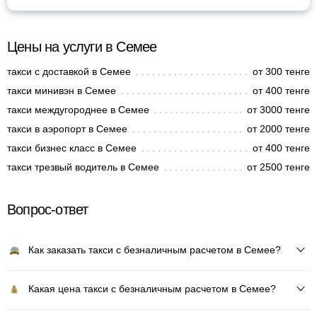
Цены на услуги в Семее
такси с доставкой в Семее
от 300 тенге
такси минивэн в Семее
от 400 тенге
такси междугороднее в Семее
от 3000 тенге
такси в аэропорт в Семее
от 2000 тенге
такси бизнес класс в Семее
от 400 тенге
такси трезвый водитель в Семее
от 2500 тенге
Вопрос-ответ
Как заказать такси с безналичным расчетом в Семее?
Какая цена такси с безналичным расчетом в Семее?