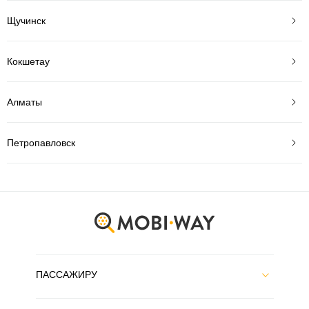
Щучинск
Кокшетау
Алматы
Петропавловск
ПАССАЖИРУ