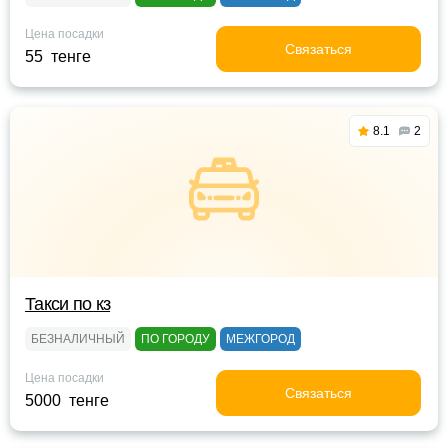
Цена посадки
Связаться
55 тенге
8.1
2
Такси по кз
БЕЗНАЛИЧНЫЙ
ПО ГОРОДУ
МЕЖГОРОД
Цена посадки
Связаться
5000 тенге