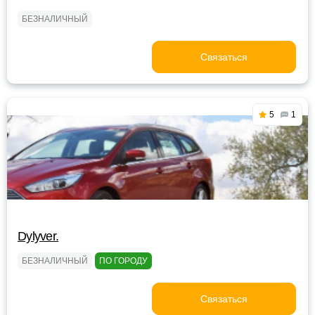
БЕЗНАЛИЧНЫЙ
Связаться
5
1
Dylyver.
БЕЗНАЛИЧНЫЙ
ПО ГОРОДУ
Связаться