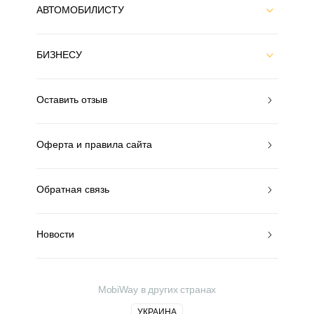
АВТОМОБИЛИСТУ
БИЗНЕСУ
Оставить отзыв
Оферта и правила сайта
Обратная связь
Новости
MobiWay в других странах
УКРАИНА