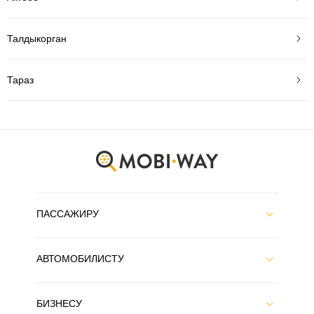
Талдыкорган
Тараз
ПАССАЖИРУ
АВТОМОБИЛИСТУ
БИЗНЕСУ