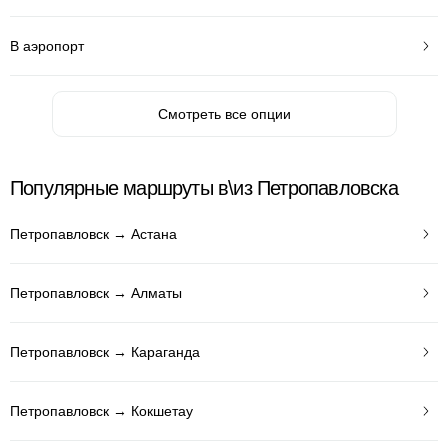
В аэропорт
Смотреть все опции
Популярные маршруты в\из Петропавловска
Петропавловск → Астана
Петропавловск → Алматы
Петропавловск → Караганда
Петропавловск → Кокшетау