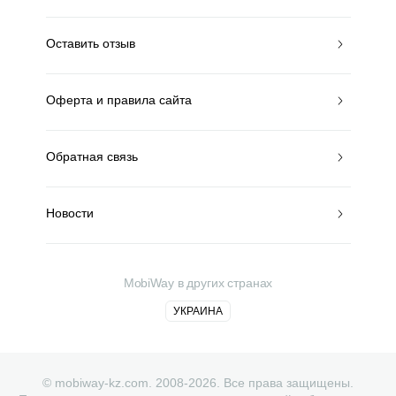
Оставить отзыв
Оферта и правила сайта
Обратная связь
Новости
MobiWay в других странах
УКРАИНА
© mobiway-kz.com. 2008-2026. Все права защищены.