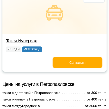
Такси Империал
ХЕНДАЙ
МЕЖГОРОД
Связаться
Цены на услуги в Петропавловске
такси с доставкой в Петропавловске
от 300 тенге
такси минивэн в Петропавловске
от 400 тенге
такси междугороднее в
от 3000 тенге