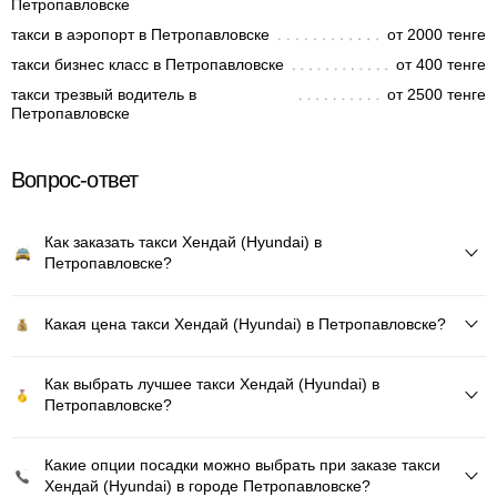
Петропавловске
такси в аэропорт в Петропавловске
от 2000 тенге
такси бизнес класс в Петропавловске
от 400 тенге
такси трезвый водитель в
от 2500 тенге
Петропавловске
Вопрос-ответ
Как заказать такси Хендай (Hyundai) в
Петропавловске?
Какая цена такси Хендай (Hyundai) в Петропавловске?
Как выбрать лучшее такси Хендай (Hyundai) в
Петропавловске?
Какие опции посадки можно выбрать при заказе такси
Хендай (Hyundai) в городе Петропавловске?