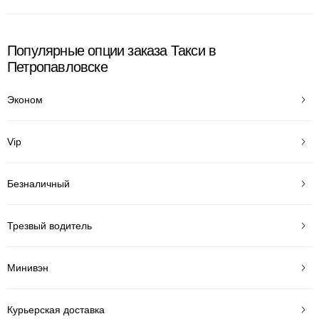
Популярные опции заказа Такси в
Петропавловске
Эконом
Vip
Безналичный
Трезвый водитель
Минивэн
Курьерская доставка