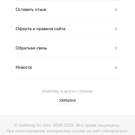
Оставить отзыв
Оферта и правила сайта
Обратная связь
Новости
MobiWay в других странах
УКРАИНА
© mobiway-kz.com. 2008-2026. Все права защищены.
При использовании материалов ссылка на сайт обязательна.