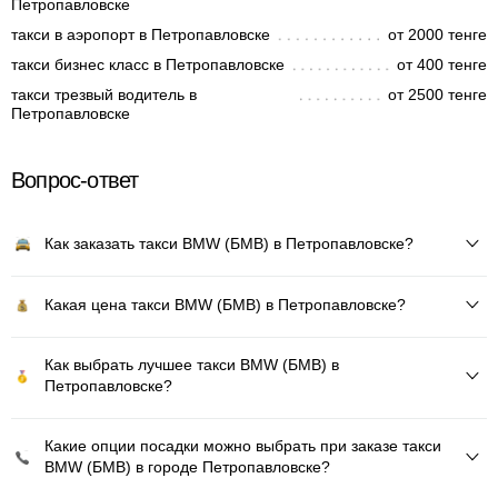
Петропавловске
такси в аэропорт в Петропавловске
от 2000 тенге
такси бизнес класс в Петропавловске
от 400 тенге
такси трезвый водитель в
от 2500 тенге
Петропавловске
Вопрос-ответ
Как заказать такси BMW (БМВ) в Петропавловске?
Какая цена такси BMW (БМВ) в Петропавловске?
Как выбрать лучшее такси BMW (БМВ) в
Петропавловске?
Какие опции посадки можно выбрать при заказе такси
BMW (БМВ) в городе Петропавловске?