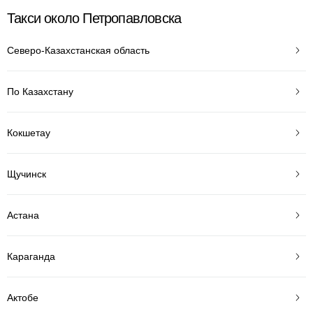
Такси около Петропавловска
Северо-Казахстанская область
По Казахстану
Кокшетау
Щучинск
Астана
Караганда
Актобе