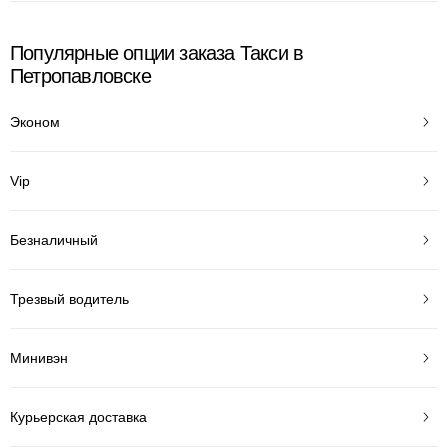
Популярные опции заказа Такси в
Петропавловске
Эконом
Vip
Безналичный
Трезвый водитель
Минивэн
Курьерская доставка