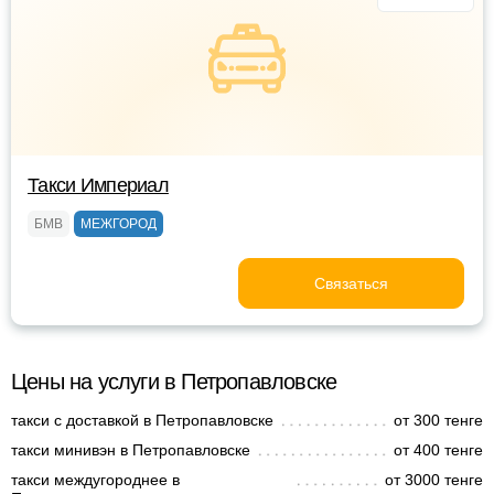
Такси Империал
БМВ
МЕЖГОРОД
Связаться
Цены на услуги в Петропавловске
такси с доставкой в Петропавловске
от 300 тенге
такси минивэн в Петропавловске
от 400 тенге
такси междугороднее в
от 3000 тенге