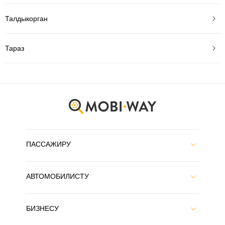
Талдыкорган
Тараз
ПАССАЖИРУ
АВТОМОБИЛИСТУ
БИЗНЕСУ