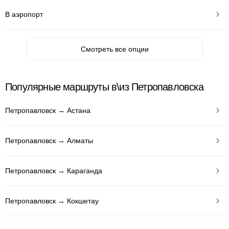
В аэропорт
Смотреть все опции
Популярные маршруты в\из Петропавловска
Петропавловск → Астана
Петропавловск → Алматы
Петропавловск → Караганда
Петропавловск → Кокшетау