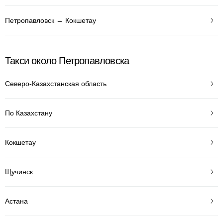
Петропавловск → Кокшетау
Такси около Петропавловска
Северо-Казахстанская область
По Казахстану
Кокшетау
Щучинск
Астана