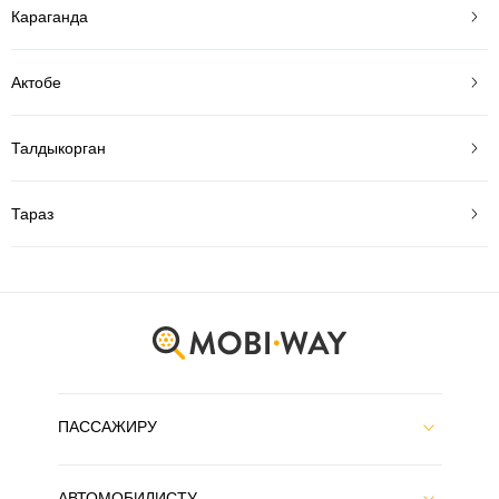
Караганда
Актобе
Талдыкорган
Тараз
ПАССАЖИРУ
АВТОМОБИЛИСТУ