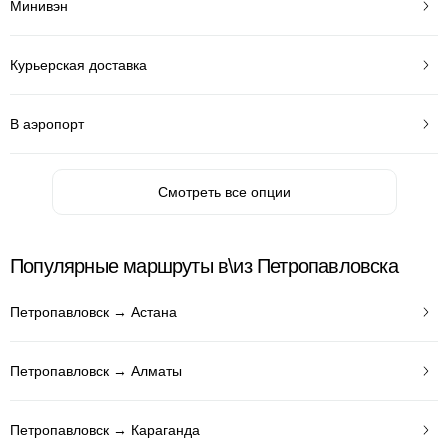
Минивэн
Курьерская доставка
В аэропорт
Смотреть все опции
Популярные маршруты в\из Петропавловска
Петропавловск → Астана
Петропавловск → Алматы
Петропавловск → Караганда