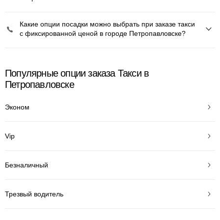
Какие опции посадки можно выбрать при заказе такси
с фиксированной ценой в городе Петропавловске?
Популярные опции заказа Такси в
Петропавловске
Эконом
Vip
Безналичный
Трезвый водитель