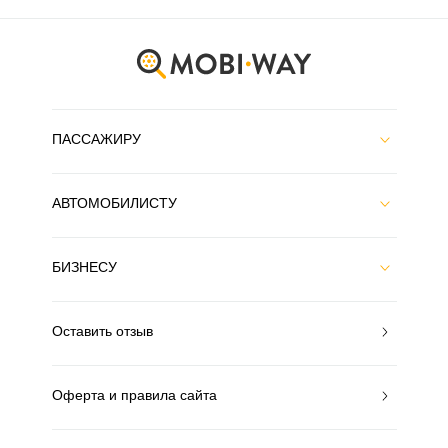
ПАССАЖИРУ
АВТОМОБИЛИСТУ
БИЗНЕСУ
Оставить отзыв
Оферта и правила сайта