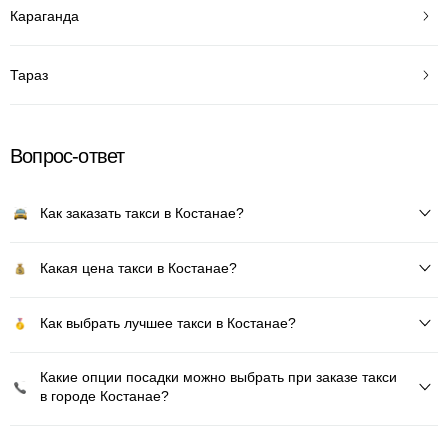
Караганда
Тараз
Вопрос-ответ
Как заказать такси в Костанае?
Какая цена такси в Костанае?
Как выбрать лучшее такси в Костанае?
Какие опции посадки можно выбрать при заказе такси
в городе Костанае?