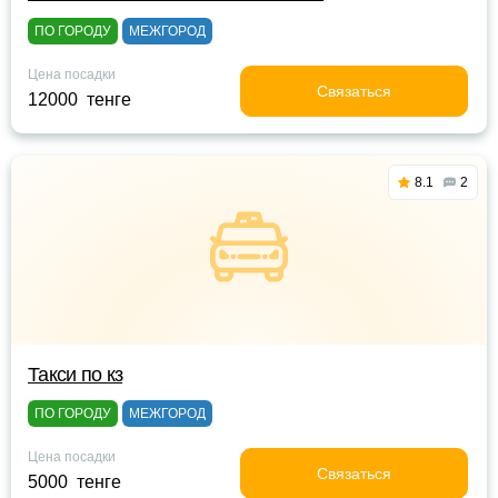
ПО ГОРОДУ
МЕЖГОРОД
Цена посадки
Связаться
12000 тенге
8.1
2
Такси по кз
ПО ГОРОДУ
МЕЖГОРОД
Цена посадки
Связаться
5000 тенге