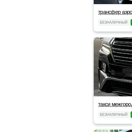
трансфер аэро
БЕЗНАЛИЧНЫЙ
такси межгоро
БЕЗНАЛИЧНЫЙ