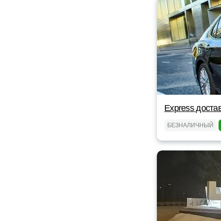
Express доста
БЕЗНАЛИЧНЫЙ