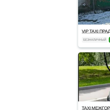
VIP TAXI ПРА
БЕЗНАЛИЧНЫЙ
TAXI МЕЖГОР