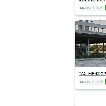
БЕЗНАЛИЧНЫЙ
TAXI МЕЖГОР
БЕЗНАЛИЧНЫЙ