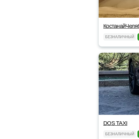
КостанайЧеля
БЕЗНАЛИЧНЫЙ
DOS TAXI
БЕЗНАЛИЧНЫЙ