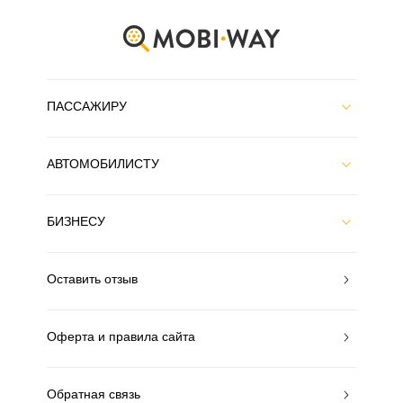
ПАССАЖИРУ
АВТОМОБИЛИСТУ
БИЗНЕСУ
Оставить отзыв
Оферта и правила сайта
Обратная связь