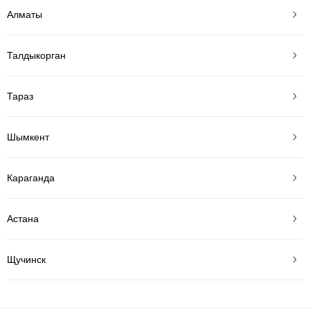
Алматы
Талдыкорган
Тараз
Шымкент
Караганда
Астана
Щучинск