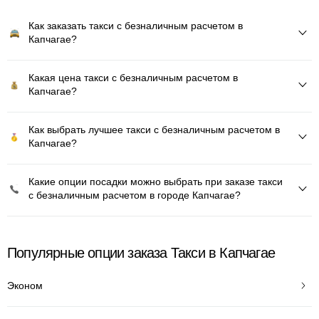
Как заказать такси с безналичным расчетом в
Капчагае?
Какая цена такси с безналичным расчетом в
Капчагае?
Как выбрать лучшее такси с безналичным расчетом в
Капчагае?
Какие опции посадки можно выбрать при заказе такси
с безналичным расчетом в городе Капчагае?
Популярные опции заказа Такси в Капчагае
Эконом