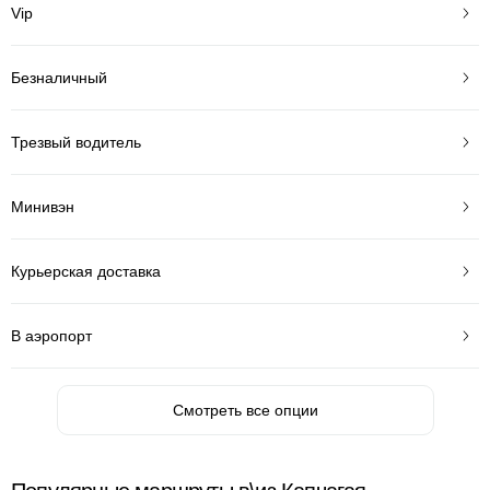
Vip
Безналичный
Трезвый водитель
Минивэн
Курьерская доставка
В аэропорт
Смотреть все опции