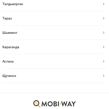
Талдыкорган
Тараз
Шымкент
Караганда
Астана
Щучинск