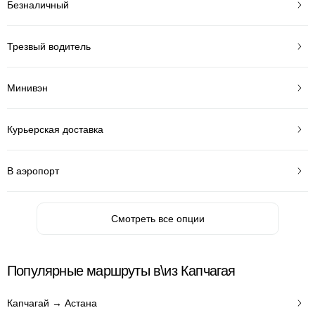
Безналичный
Трезвый водитель
Минивэн
Курьерская доставка
В аэропорт
Смотреть все опции
Популярные маршруты в\из Капчагая
Капчагай → Астана