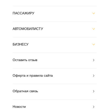
ПАССАЖИРУ
АВТОМОБИЛИСТУ
БИЗНЕСУ
Оставить отзыв
Оферта и правила сайта
Обратная связь
Новости