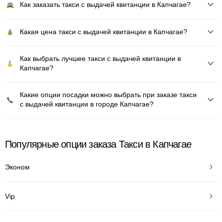
Как заказать такси с выдачей квитанции в Капчагае?
Какая цена такси с выдачей квитанции в Капчагае?
Как выбрать лучшее такси с выдачей квитанции в
Капчагае?
Какие опции посадки можно выбрать при заказе такси
с выдачей квитанции в городе Капчагае?
Популярные опции заказа Такси в Капчагае
Эконом
Vip