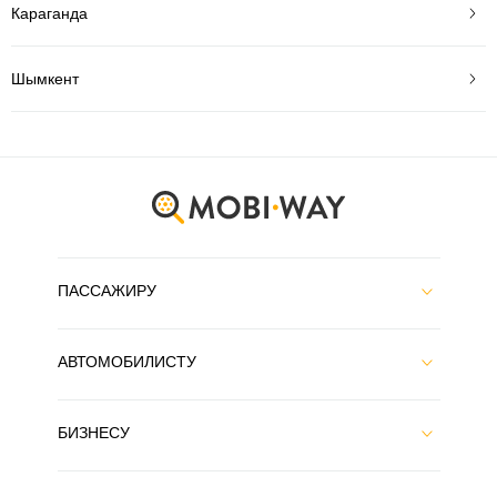
Караганда
Шымкент
ПАССАЖИРУ
АВТОМОБИЛИСТУ
БИЗНЕСУ