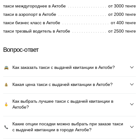
такси междугороднее в Актобе
от 3000 тенге
такси в аэропорт в Актобе
от 2000 тенге
такси бизнес класс в Актобе
от 400 тенге
такси трезвый водитель в Актобе
от 2500 тенге
Вопрос-ответ
Как заказать такси с выдачей квитанции в Актобе?
Какая цена такси с выдачей квитанции в Актобе?
Как выбрать лучшее такси с выдачей квитанции в
Актобе?
Какие опции посадки можно выбрать при заказе такси
с выдачей квитанции в городе Актобе?