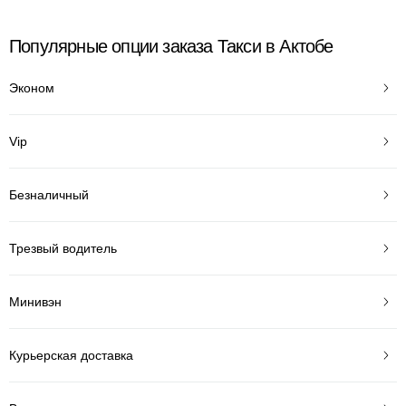
Популярные опции заказа Такси в Актобе
Эконом
Vip
Безналичный
Трезвый водитель
Минивэн
Курьерская доставка