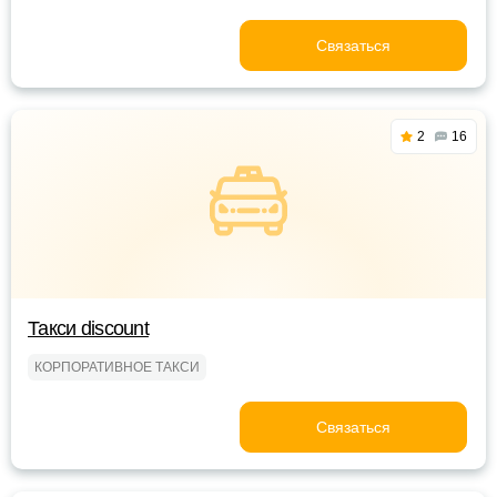
Связаться
2
16
Такси discount
КОРПОРАТИВНОЕ ТАКСИ
Связаться