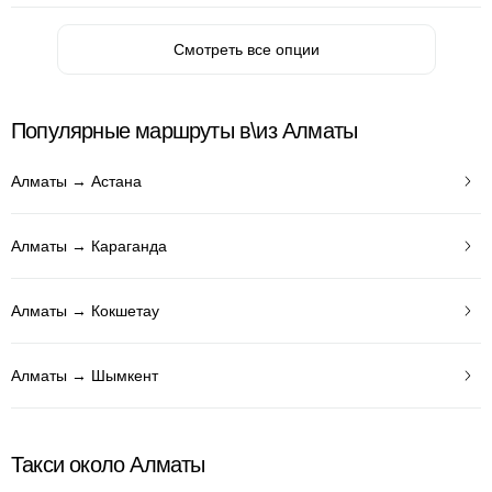
Смотреть все опции
Популярные маршруты в\из Алматы
Алматы → Астана
Алматы → Караганда
Алматы → Кокшетау
Алматы → Шымкент
Такси около Алматы