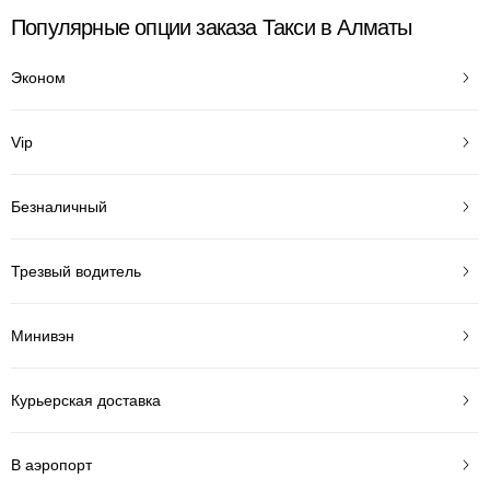
Популярные опции заказа Такси в Алматы
Эконом
Vip
Безналичный
Трезвый водитель
Минивэн
Курьерская доставка
В аэропорт