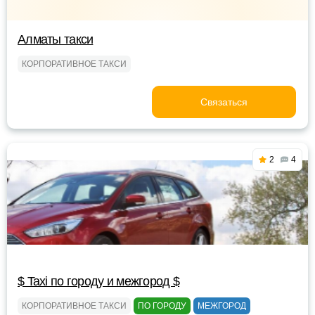
Алматы такси
КОРПОРАТИВНОЕ ТАКСИ
Связаться
2
4
$ Taxi по городу и межгород $
КОРПОРАТИВНОЕ ТАКСИ
ПО ГОРОДУ
МЕЖГОРОД