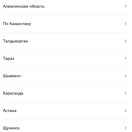
Алматинская область
По Казахстану
Талдыкорган
Тараз
Шымкент
Караганда
Астана
Щучинск