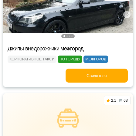
Джипы внедорожники межгород
КОРПОРАТИВНОЕ ТАКСИ
ПО ГОРОДУ
МЕЖГОРОД
Связаться
2.1
63