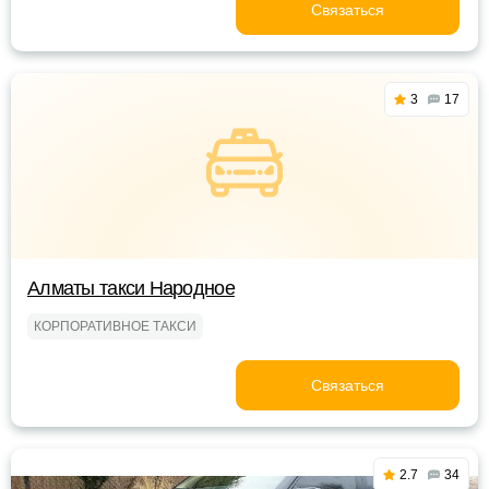
Связаться
3
17
Алматы такси Народное
КОРПОРАТИВНОЕ ТАКСИ
Связаться
2.7
34