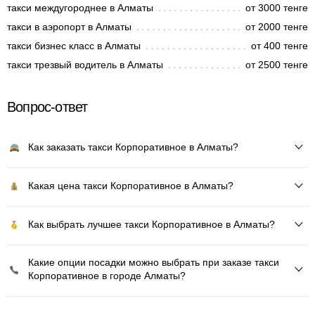
такси междугороднее в Алматы
от 3000 тенге
такси в аэропорт в Алматы
от 2000 тенге
такси бизнес класс в Алматы
от 400 тенге
такси трезвый водитель в Алматы
от 2500 тенге
Вопрос-ответ
Как заказать такси Корпоративное в Алматы?
Какая цена такси Корпоративное в Алматы?
Как выбрать лучшее такси Корпоративное в Алматы?
Какие опции посадки можно выбрать при заказе такси
Корпоративное в городе Алматы?