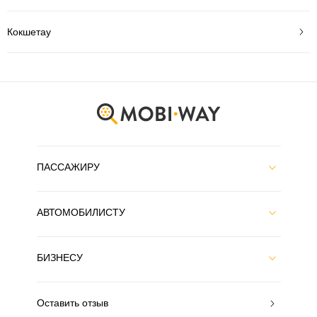
Кокшетау
ПАССАЖИРУ
АВТОМОБИЛИСТУ
БИЗНЕСУ
Оставить отзыв