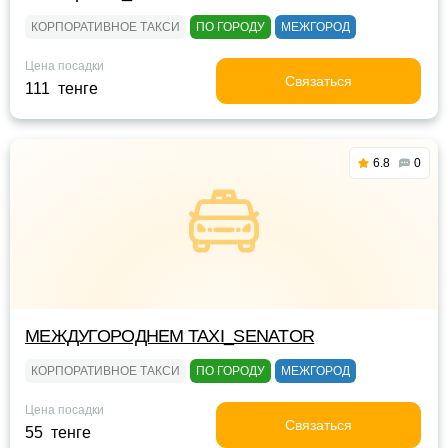
КОРПОРАТИВНОЕ ТАКСИ
ПО ГОРОДУ
МЕЖГОРОД
Цена посадки
Связаться
111 тенге
6.8
0
МЕЖДУГОРОДНЕМ TAXI_SENATOR
КОРПОРАТИВНОЕ ТАКСИ
ПО ГОРОДУ
МЕЖГОРОД
Цена посадки
Связаться
55 тенге