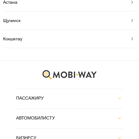
Астана
Щучинск
Кокшетау
ПАССАЖИРУ
АВТОМОБИЛИСТУ
БИЗНЕСУ