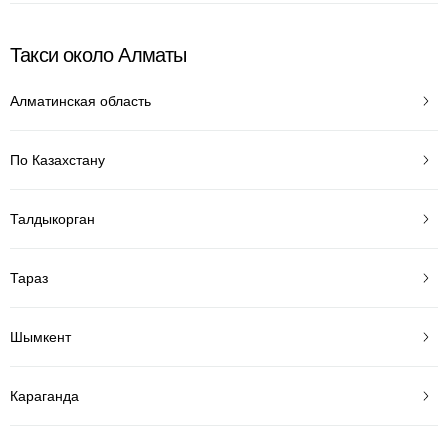
Такси около Алматы
Алматинская область
По Казахстану
Талдыкорган
Тараз
Шымкент
Караганда