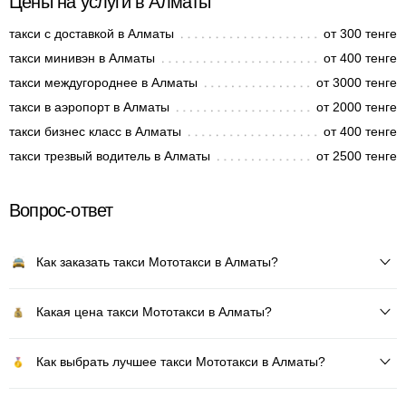
Цены на услуги в Алматы
такси с доставкой в Алматы
от 300 тенге
такси минивэн в Алматы
от 400 тенге
такси междугороднее в Алматы
от 3000 тенге
такси в аэропорт в Алматы
от 2000 тенге
такси бизнес класс в Алматы
от 400 тенге
такси трезвый водитель в Алматы
от 2500 тенге
Вопрос-ответ
Как заказать такси Мототакси в Алматы?
Какая цена такси Мототакси в Алматы?
Как выбрать лучшее такси Мототакси в Алматы?