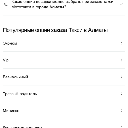
Какие опции посадки можно выбрать при заказе такси
Мототакси в городе Алматы?
Популярные опции заказа Такси в Алматы
Эконом
Vip
Безналичный
Трезвый водитель
Минивэн
Курьерская доставка