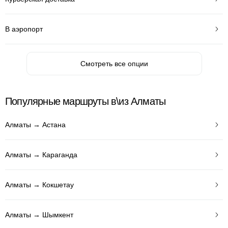
В аэропорт
Смотреть все опции
Популярные маршруты в\из Алматы
Алматы → Астана
Алматы → Караганда
Алматы → Кокшетау
Алматы → Шымкент