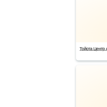
Тойота Центр 