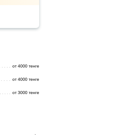
от 4000 тенге
от 4000 тенге
от 3000 тенге