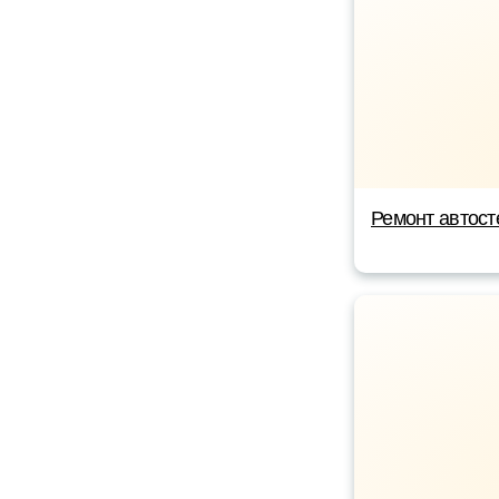
Ремонт автост