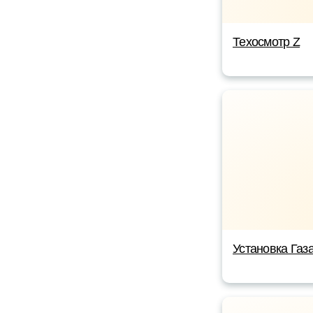
Техосмотр Z
Установка Газ