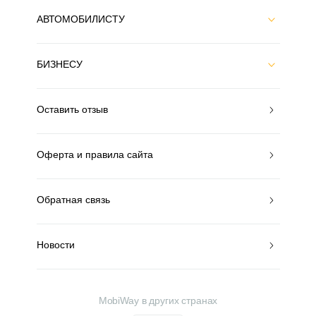
АВТОМОБИЛИСТУ
БИЗНЕСУ
Оставить отзыв
Оферта и правила сайта
Обратная связь
Новости
MobiWay в других странах