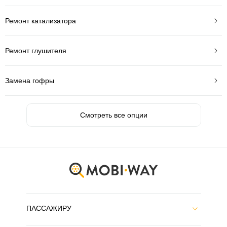
Ремонт катализатора
Ремонт глушителя
Замена гофры
Смотреть все опции
ПАССАЖИРУ