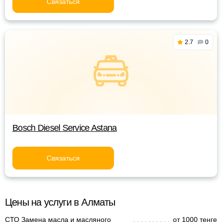
Связаться
2.7
0
Bosch Diesel Service Astana
Связаться
Цены на услуги в Алматы
СТО Замена масла и масляного
от 1000 тенге