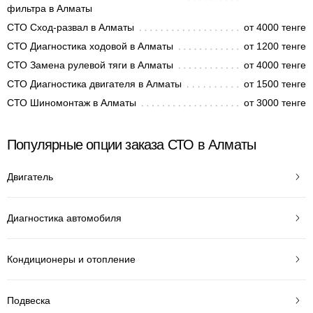
фильтра в Алматы
СТО Сход-развал в Алматы
от 4000 тенге
СТО Диагностика ходовой в Алматы
от 1200 тенге
СТО Замена рулевой тяги в Алматы
от 4000 тенге
СТО Диагностика двигателя в Алматы
от 1500 тенге
СТО Шиномонтаж в Алматы
от 3000 тенге
Популярные опции заказа СТО в Алматы
Двигатель
Диагностика автомобиля
Кондиционеры и отопление
Подвеска