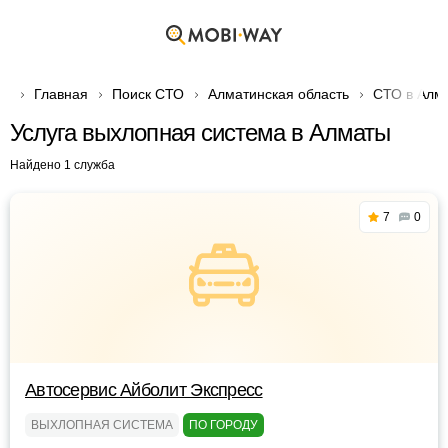
Главная
Поиск СТО
Алматинская область
СТО в Алм
Услуга выхлопная система в Алматы
Найдено 1 служба
7
0
Автосервис Айболит Экспресс
ВЫХЛОПНАЯ СИСТЕМА
ПО ГОРОДУ