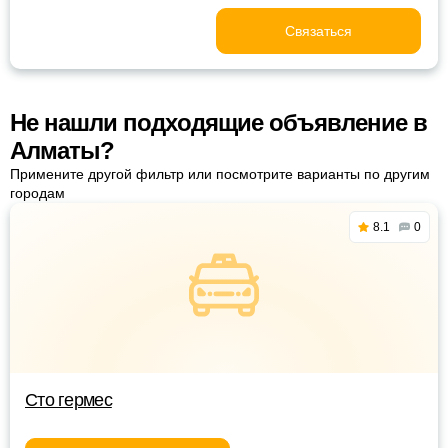
Связаться
Не нашли подходящие объявление в
Алматы?
Примените другой фильтр или посмотрите варианты по другим
городам
8.1
0
Сто гермес