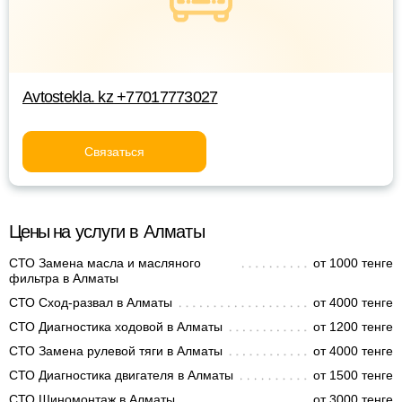
Avtostekla. kz +77017773027
Связаться
Цены на услуги в Алматы
СТО Замена масла и масляного
от 1000 тенге
фильтра в Алматы
СТО Сход-развал в Алматы
от 4000 тенге
СТО Диагностика ходовой в Алматы
от 1200 тенге
СТО Замена рулевой тяги в Алматы
от 4000 тенге
СТО Диагностика двигателя в Алматы
от 1500 тенге
СТО Шиномонтаж в Алматы
от 3000 тенге