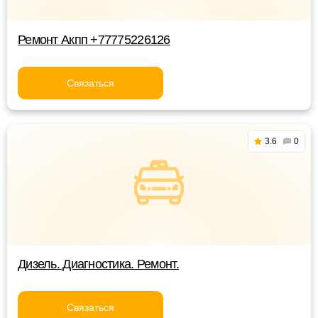
Ремонт Акпп +77775226126
Связаться
3.6
0
Дизель. Диагностика. Ремонт.
Связаться