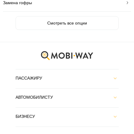
Замена гофры
Смотреть все опции
ПАССАЖИРУ
АВТОМОБИЛИСТУ
БИЗНЕСУ