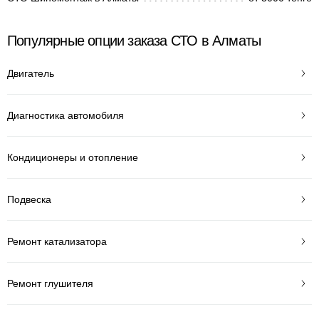
Популярные опции заказа СТО в Алматы
Двигатель
Диагностика автомобиля
Кондиционеры и отопление
Подвеска
Ремонт катализатора
Ремонт глушителя