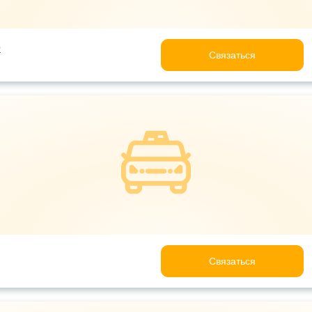
e
Связаться
Связаться