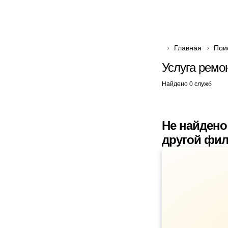
Главная
Пои
Услуга ремо
Найдено 0 служб
Не найдено
другой фил