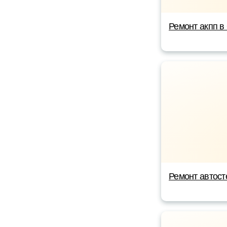
Ремонт акпп в
Ремонт автост