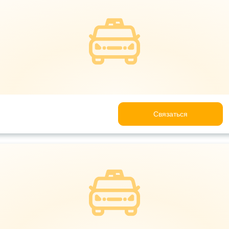
Связаться