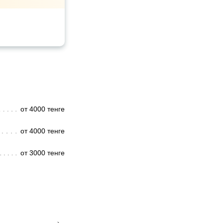
от 4000 тенге
от 4000 тенге
от 3000 тенге