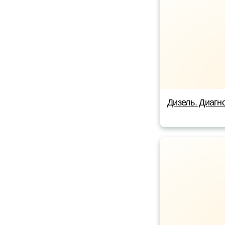
Дизель. Диагно