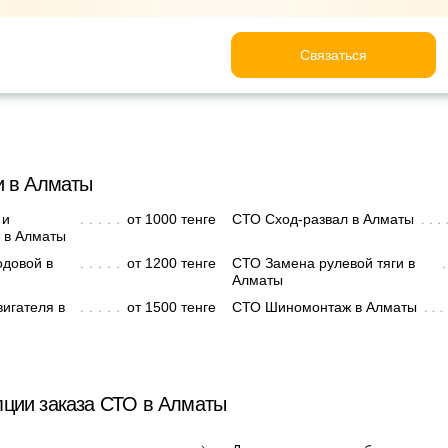
Связаться
и в Алматы
 и
от 1000 тенге
СТО Сход-развал в Алматы
 в Алматы
одовой в
от 1200 тенге
СТО Замена рулевой тяги в
Алматы
игателя в
от 1500 тенге
СТО Шиномонтаж в Алматы
ции заказа СТО в Алматы