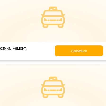
стика. Ремонт.
Связаться