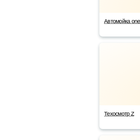
Автомойка on
Техосмотр Z