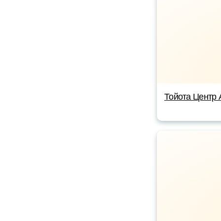
Тойота Центр 