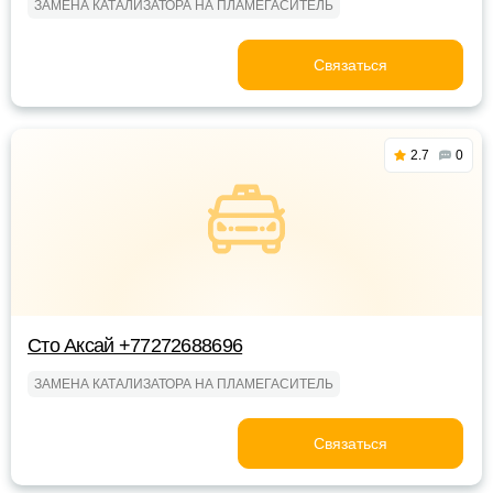
ЗАМЕНА КАТАЛИЗАТОРА НА ПЛАМЕГАСИТЕЛЬ
Связаться
2.7
0
Сто Аксай +77272688696
ЗАМЕНА КАТАЛИЗАТОРА НА ПЛАМЕГАСИТЕЛЬ
Связаться