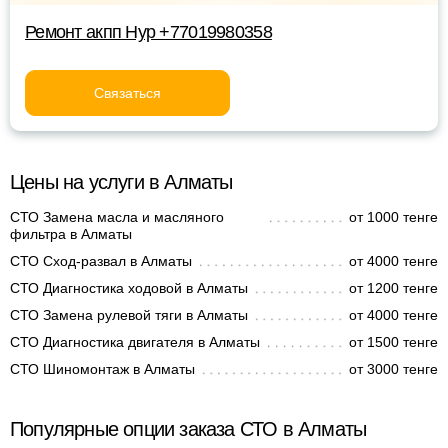
Ремонт акпп Нур +77019980358
Связаться
Цены на услуги в Алматы
СТО Замена масла и масляного
от 1000 тенге
фильтра в Алматы
СТО Сход-развал в Алматы
от 4000 тенге
СТО Диагностика ходовой в Алматы
от 1200 тенге
СТО Замена рулевой тяги в Алматы
от 4000 тенге
СТО Диагностика двигателя в Алматы
от 1500 тенге
СТО Шиномонтаж в Алматы
от 3000 тенге
Популярные опции заказа СТО в Алматы