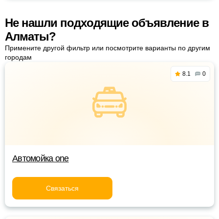
Не нашли подходящие объявление в
Алматы?
Примените другой фильтр или посмотрите варианты по другим
городам
8.1
0
Автомойка one
Связаться