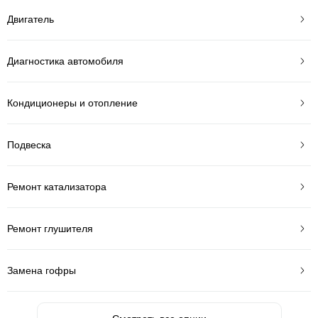
Двигатель
Диагностика автомобиля
Кондиционеры и отопление
Подвеска
Ремонт катализатора
Ремонт глушителя
Замена гофры