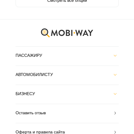
Смотреть все опции
ПАССАЖИРУ
АВТОМОБИЛИСТУ
БИЗНЕСУ
Оставить отзыв
Оферта и правила сайта