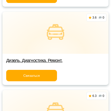
3.6
0
Дизель. Диагностика. Ремонт.
Связаться
6.3
0