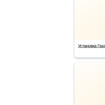
Установка Газ