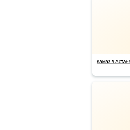
Камаз в Астан