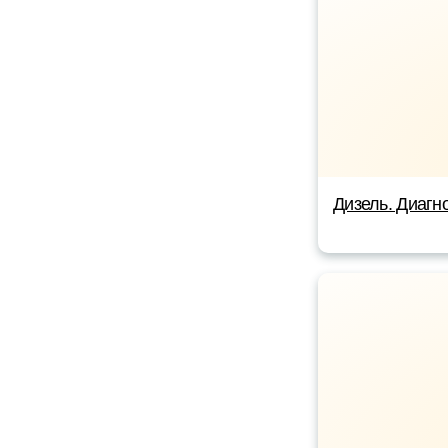
Дизель. Диагно