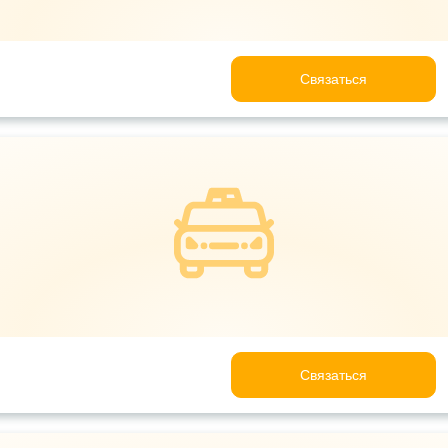
Связаться
Связаться