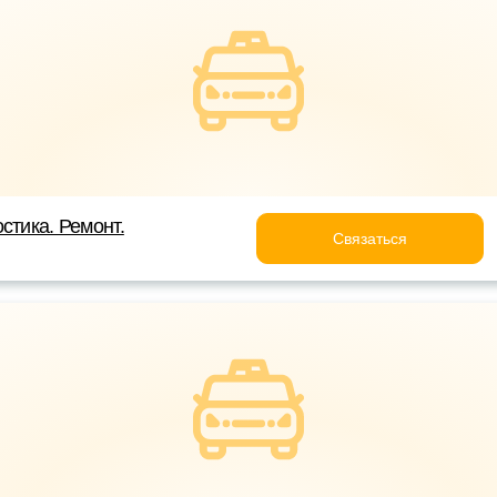
стика. Ремонт.
Связаться