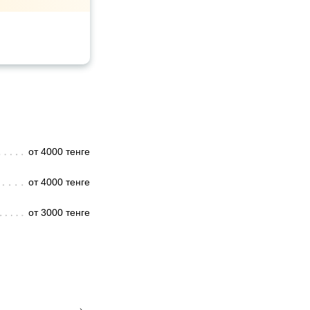
от 4000 тенге
от 4000 тенге
от 3000 тенге