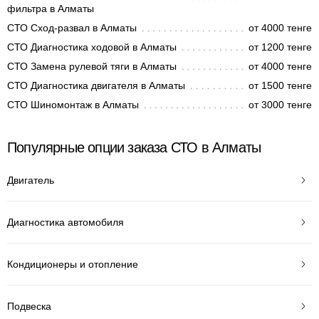
фильтра в Алматы
СТО Сход-развал в Алматы
от 4000 тенге
СТО Диагностика ходовой в Алматы
от 1200 тенге
СТО Замена рулевой тяги в Алматы
от 4000 тенге
СТО Диагностика двигателя в Алматы
от 1500 тенге
СТО Шиномонтаж в Алматы
от 3000 тенге
Популярные опции заказа СТО в Алматы
Двигатель
Диагностика автомобиля
Кондиционеры и отопление
Подвеска