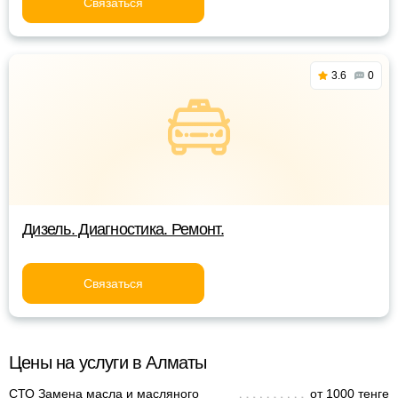
Связаться
3.6
0
Дизель. Диагностика. Ремонт.
Связаться
Цены на услуги в Алматы
СТО Замена масла и масляного
от 1000 тенге