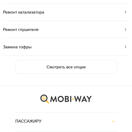
Ремонт катализатора
Ремонт глушителя
Замена гофры
Смотреть все опции
ПАССАЖИРУ