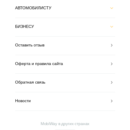
АВТОМОБИЛИСТУ
БИЗНЕСУ
Оставить отзыв
Оферта и правила сайта
Обратная связь
Новости
MobiWay в других странах